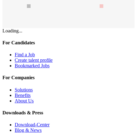
Loading...
For Candidates
Find a Job
Create talent profile
Bookmarked Jobs
For Companies
Solutions
Benefits
About Us
Downloads & Press
Download-Center
Blog & News