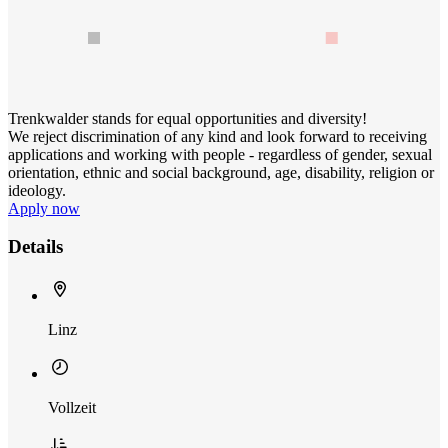
Trenkwalder stands for equal opportunities and diversity!
We reject discrimination of any kind and look forward to receiving
applications and working with people - regardless of gender, sexual
orientation, ethnic and social background, age, disability, religion or
ideology.
Apply now
Details
Linz
Vollzeit