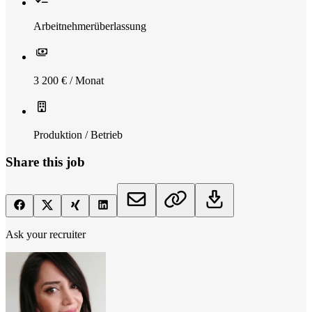
Arbeitnehmerüberlassung
3 200 € / Monat
Produktion / Betrieb
Share this job
Ask your recruiter