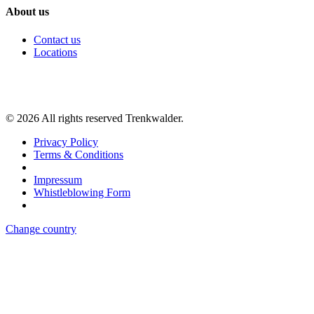
About us
Contact us
Locations
©
2026
All rights reserved Trenkwalder.
Privacy Policy
Terms & Conditions
Impressum
Whistleblowing Form
Change country