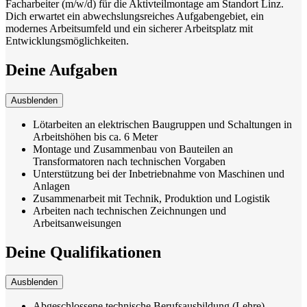
Facharbeiter (m/w/d) für die Aktivteilmontage am Standort Linz.
Dich erwartet ein abwechslungsreiches Aufgabengebiet, ein
modernes Arbeitsumfeld und ein sicherer Arbeitsplatz mit
Entwicklungsmöglichkeiten.
Deine Aufgaben
Ausblenden
Lötarbeiten an elektrischen Baugruppen und Schaltungen in
Arbeitshöhen bis ca. 6 Meter
Montage und Zusammenbau von Bauteilen an
Transformatoren nach technischen Vorgaben
Unterstützung bei der Inbetriebnahme von Maschinen und
Anlagen
Zusammenarbeit mit Technik, Produktion und Logistik
Arbeiten nach technischen Zeichnungen und
Arbeitsanweisungen
Deine Qualifikationen
Ausblenden
Abgeschlossene technische Berufsausbildung (Lehre),