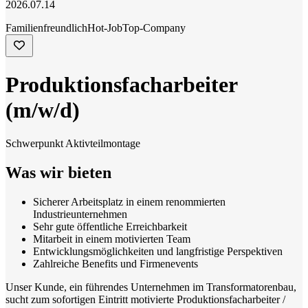
2026.07.14
Familienfreundlich
Hot-Job
Top-Company
Produktionsfacharbeiter
(m/w/d)
Schwerpunkt Aktivteilmontage
Was wir bieten
Sicherer Arbeitsplatz in einem renommierten
Industrieunternehmen
Sehr gute öffentliche Erreichbarkeit
Mitarbeit in einem motivierten Team
Entwicklungsmöglichkeiten und langfristige Perspektiven
Zahlreiche Benefits und Firmenevents
Unser Kunde, ein führendes Unternehmen im Transformatorenbau,
sucht zum sofortigen Eintritt motivierte Produktionsfacharbeiter /