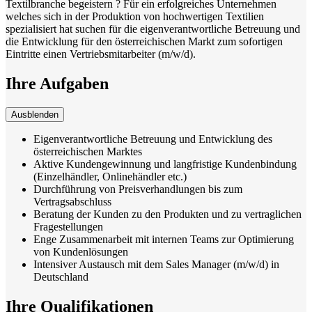
Textilbranche begeistern ? Für ein erfolgreiches Unternehmen
welches sich in der Produktion von hochwertigen Textilien
spezialisiert hat suchen für die eigenverantwortliche Betreuung und
die Entwicklung für den österreichischen Markt zum sofortigen
Eintritte einen Vertriebsmitarbeiter (m/w/d).
Ihre Aufgaben
Ausblenden
Eigenverantwortliche Betreuung und Entwicklung des
österreichischen Marktes
Aktive Kundengewinnung und langfristige Kundenbindung
(Einzelhändler, Onlinehändler etc.)
Durchführung von Preisverhandlungen bis zum
Vertragsabschluss
Beratung der Kunden zu den Produkten und zu vertraglichen
Fragestellungen
Enge Zusammenarbeit mit internen Teams zur Optimierung
von Kundenlösungen
Intensiver Austausch mit dem Sales Manager (m/w/d) in
Deutschland
Ihre Qualifikationen