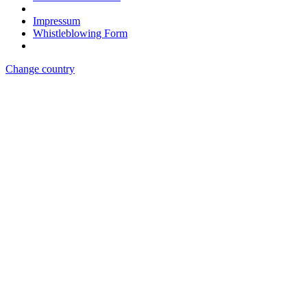
Impressum
Whistleblowing Form
Change country