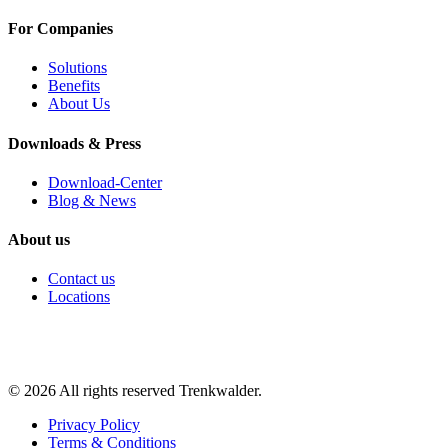
For Companies
Solutions
Benefits
About Us
Downloads & Press
Download-Center
Blog & News
About us
Contact us
Locations
©
2026
All rights reserved Trenkwalder.
Privacy Policy
Terms & Conditions