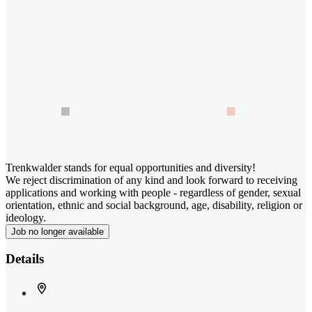
Trenkwalder stands for equal opportunities and diversity!
We reject discrimination of any kind and look forward to receiving
applications and working with people - regardless of gender, sexual
orientation, ethnic and social background, age, disability, religion or
ideology.
Job no longer available
Details