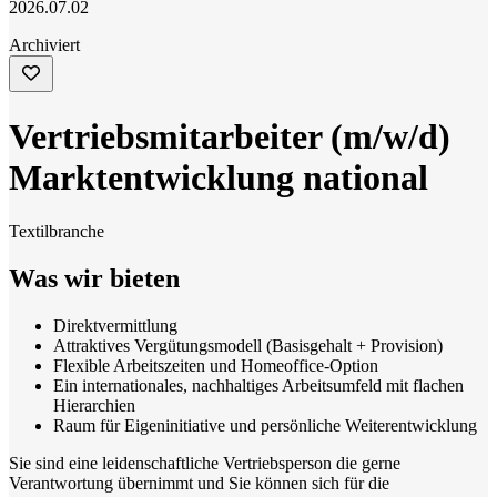
2026.07.02
Archiviert
Vertriebsmitarbeiter (m/w/d)
Marktentwicklung national
Textilbranche
Was wir bieten
Direktvermittlung
Attraktives Vergütungsmodell (Basisgehalt + Provision)
Flexible Arbeitszeiten und Homeoffice-Option
Ein internationales, nachhaltiges Arbeitsumfeld mit flachen
Hierarchien
Raum für Eigeninitiative und persönliche Weiterentwicklung
Sie sind eine leidenschaftliche Vertriebsperson die gerne
Verantwortung übernimmt und Sie können sich für die