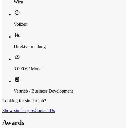
Wien
Vollzeit
Direktvermittlung
3 000 € / Monat
Vertrieb / Business Development
Looking for similar job?
Show similar jobs
Contact Us
Awards