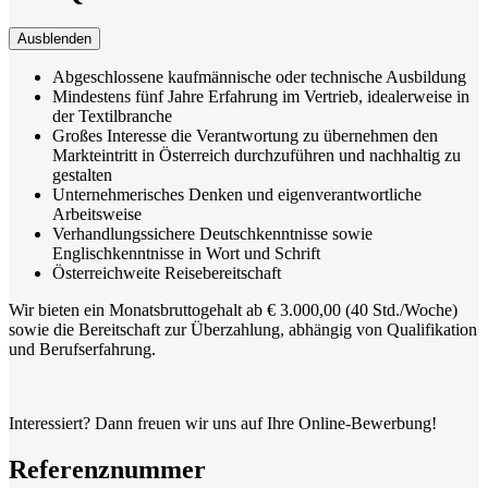
Ausblenden
Abgeschlossene kaufmännische oder technische Ausbildung
Mindestens fünf Jahre Erfahrung im Vertrieb, idealerweise in
der Textilbranche
Großes Interesse die Verantwortung zu übernehmen den
Markteintritt in Österreich durchzuführen und nachhaltig zu
gestalten
Unternehmerisches Denken und eigenverantwortliche
Arbeitsweise
Verhandlungssichere Deutschkenntnisse sowie
Englischkenntnisse in Wort und Schrift
Österreichweite Reisebereitschaft
Wir bieten ein Monatsbruttogehalt ab € 3.000,00 (40 Std./Woche)
sowie die Bereitschaft zur Überzahlung, abhängig von Qualifikation
und Berufserfahrung.
Interessiert? Dann freuen wir uns auf Ihre Online-Bewerbung!
Referenznummer