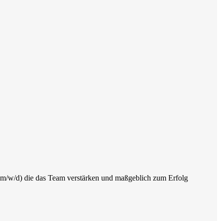
 (m/w/d) die das Team verstärken und maßgeblich zum Erfolg