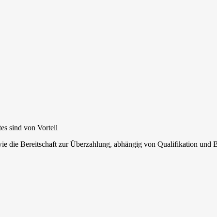
s sind von Vorteil
ie die Bereitschaft zur Überzahlung, abhängig von Qualifikation und 