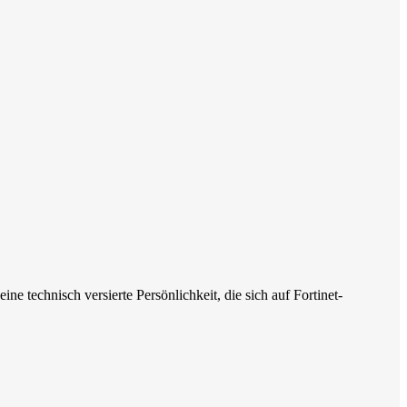
e technisch versierte Persönlichkeit, die sich auf Fortinet-