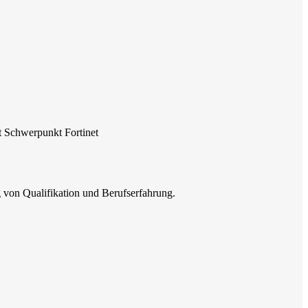
t Schwerpunkt Fortinet
g von Qualifikation und Berufserfahrung.