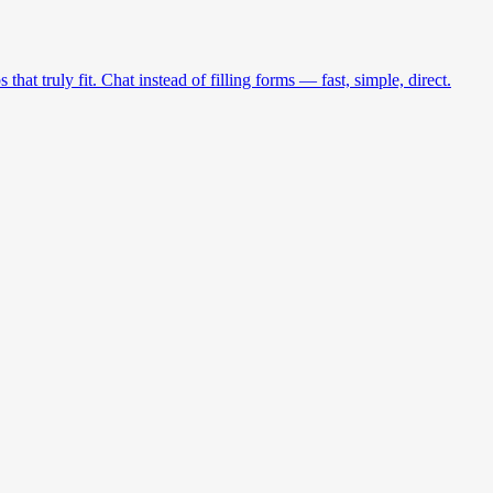
at truly fit. Chat instead of filling forms — fast, simple, direct.