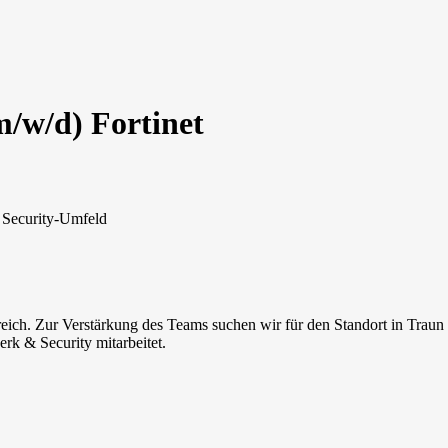
/w/d) Fortinet
 Security-Umfeld
eich. Zur Verstärkung des Teams suchen wir für den Standort in Traun ein
rk & Security mitarbeitet.