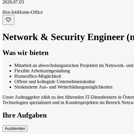
2026.07.03
Hot-Job
Home-Office
Network & Security Engineer (m
Was wir bieten
Mitarbeit an abwechslungsreichen Projekten im Netzwerk- und
Flexible Arbeitszeitgestaltung
Homeoffice-Möglichkeit
Offene und kollegiale Unternehmenskultur
Strukturierte Aus- und Weiterbildungsmöglichkeiten
Unser Auftraggeber zählt zu den führenden IT-Dienstleistern in Österr
Technologien spezialisiert und in Kundenprojekten im Bereich Netzwe
Ihre Aufgaben
Ausblenden