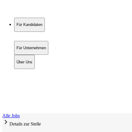
Für Kandidaten
Für Unternehmen
Über Uns
Alle Jobs
Details zur Stelle