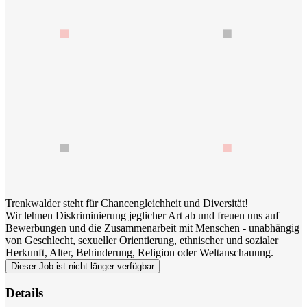
Trenkwalder steht für Chancengleichheit und Diversität!
Wir lehnen Diskriminierung jeglicher Art ab und freuen uns auf
Bewerbungen und die Zusammenarbeit mit Menschen - unabhängig
von Geschlecht, sexueller Orientierung, ethnischer und sozialer
Herkunft, Alter, Behinderung, Religion oder Weltanschauung.
Dieser Job ist nicht länger verfügbar
Details