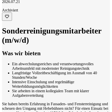
2026.07.21
Archiviert
Sonderreinigungsmitarbeiter
(m/w/d)
Was wir bieten
Ein abwechslungsreiches und verantwortungsvolles
Arbeitsumfeld mit modernster Reinigungstechnik
Langfristige Vollzeitbeschäftigung im Ausmaß von 40
Stunden/Woche
Intensive Einschulung und regelmäßige
Weiterbildungsmöglichkeiten
Sie arbeiten in einem kollegialen Team mit klarer
Aufgabenverteilung
Sie haben bereits Erfahrung in Fassaden- und Fensterreinigung und
scheuen den Umgang mit Hebebühnen nicht? Für einen Einsatz bei