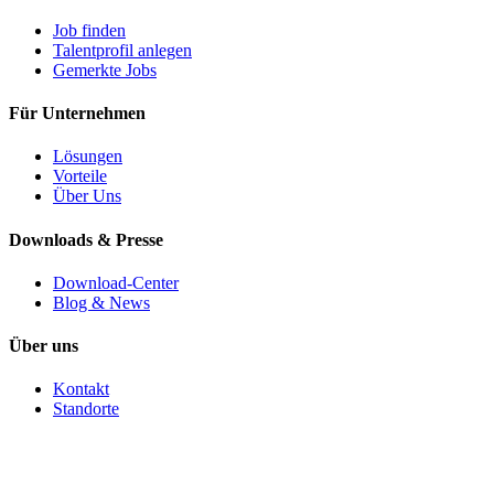
Job finden
Talentprofil anlegen
Gemerkte Jobs
Für Unternehmen
Lösungen
Vorteile
Über Uns
Downloads & Presse
Download-Center
Blog & News
Über uns
Kontakt
Standorte