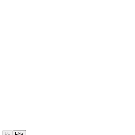
DE
ENG