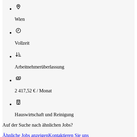
Wien
Vollzeit
Arbeitnehmerüberlassung
2 417,52 € / Monat
Hauswirtschaft und Reinigung
Auf der Suche nach ähnlichen Jobs?
Ähnliche Jobs anzeigen
Kontaktieren Sie uns