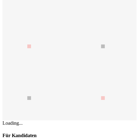
Loading...
Für Kandidaten