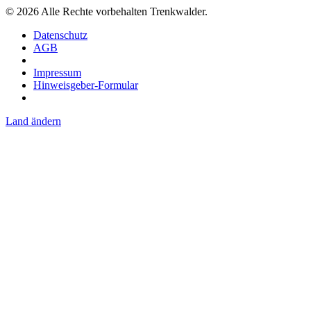
©
2026
Alle Rechte vorbehalten Trenkwalder.
Datenschutz
AGB
Impressum
Hinweisgeber-Formular
Land ändern