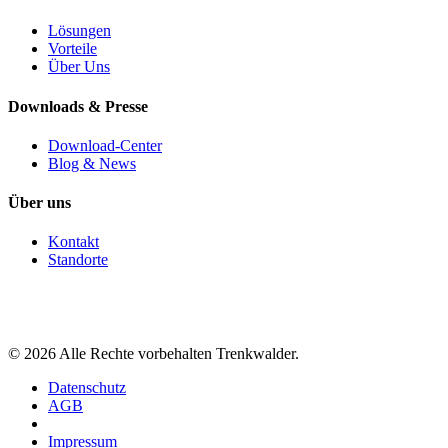
Lösungen
Vorteile
Über Uns
Downloads & Presse
Download-Center
Blog & News
Über uns
Kontakt
Standorte
©
2026
Alle Rechte vorbehalten Trenkwalder.
Datenschutz
AGB
Impressum