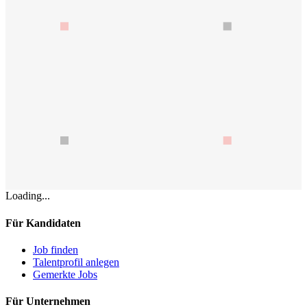
Loading...
Für Kandidaten
Job finden
Talentprofil anlegen
Gemerkte Jobs
Für Unternehmen