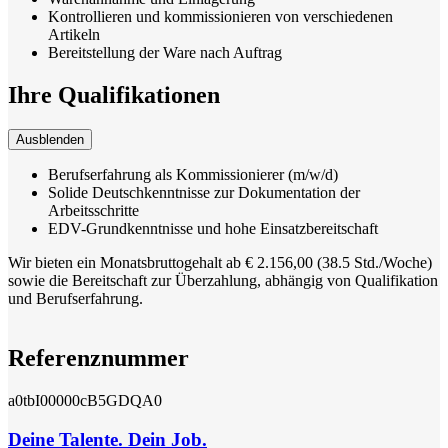
Kontrollieren und kommissionieren von verschiedenen
Artikeln
Bereitstellung der Ware nach Auftrag
Ihre Qualifikationen
Ausblenden
Berufserfahrung als Kommissionierer (m/w/d)
Solide Deutschkenntnisse zur Dokumentation der
Arbeitsschritte
EDV-Grundkenntnisse und hohe Einsatzbereitschaft
Wir bieten ein Monatsbruttogehalt ab € 2.156,00 (38.5 Std./Woche)
sowie die Bereitschaft zur Überzahlung, abhängig von Qualifikation
und Berufserfahrung.
Referenznummer
a0tbI00000cB5GDQA0
Deine Talente. Dein Job.