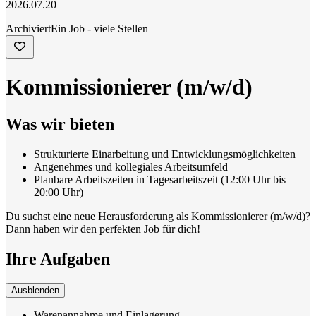
2026.07.20
Archiviert
Ein Job - viele Stellen
Kommissionierer (m/w/d)
Was wir bieten
Strukturierte Einarbeitung und Entwicklungsmöglichkeiten
Angenehmes und kollegiales Arbeitsumfeld
Planbare Arbeitszeiten in Tagesarbeitszeit (12:00 Uhr bis
20:00 Uhr)
Du suchst eine neue Herausforderung als Kommissionierer (m/w/d)?
Dann haben wir den perfekten Job für dich!
Ihre Aufgaben
Ausblenden
Warenannahme und Einlagerung