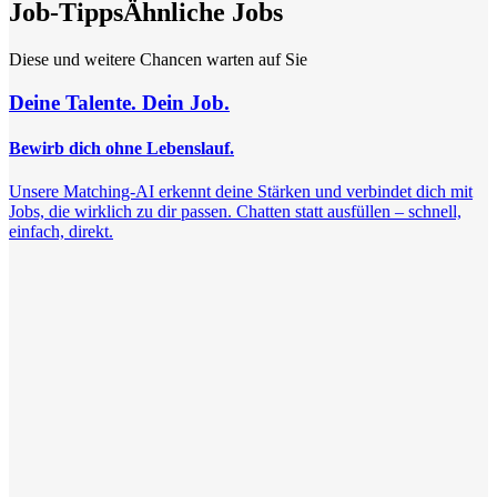
Job-Tipps
Ähnliche Jobs
Diese und weitere Chancen warten auf Sie
Deine Talente. Dein Job.
Bewirb dich ohne Lebenslauf.
Unsere Matching-AI erkennt deine Stärken und verbindet dich mit
Jobs, die wirklich zu dir passen. Chatten statt ausfüllen – schnell,
einfach, direkt.