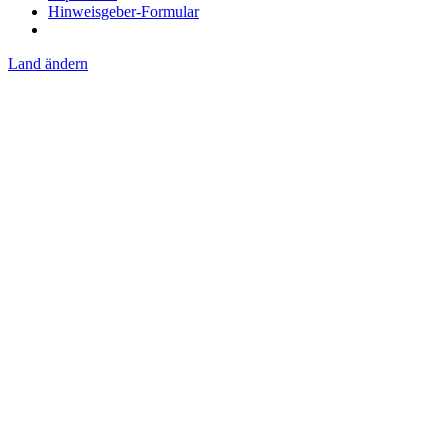
Hinweisgeber-Formular
Land ändern