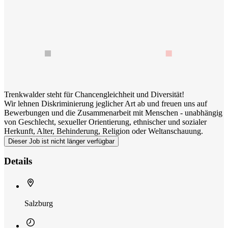
Trenkwalder steht für Chancengleichheit und Diversität!
Wir lehnen Diskriminierung jeglicher Art ab und freuen uns auf
Bewerbungen und die Zusammenarbeit mit Menschen - unabhängig
von Geschlecht, sexueller Orientierung, ethnischer und sozialer
Herkunft, Alter, Behinderung, Religion oder Weltanschauung.
Dieser Job ist nicht länger verfügbar
Details
Salzburg