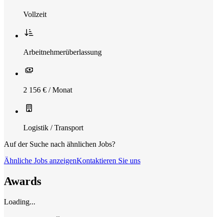
Vollzeit
Arbeitnehmerüberlassung
2 156 € / Monat
Logistik / Transport
Auf der Suche nach ähnlichen Jobs?
Ähnliche Jobs anzeigen
Kontaktieren Sie uns
Awards
Loading...