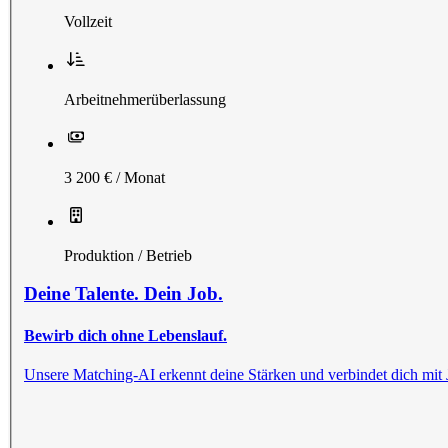
Vollzeit
Arbeitnehmerüberlassung
3 200 € / Monat
Produktion / Betrieb
Deine Talente. Dein Job.
Bewirb dich ohne Lebenslauf.
Unsere Matching-AI erkennt deine Stärken und verbindet dich mit Jobs