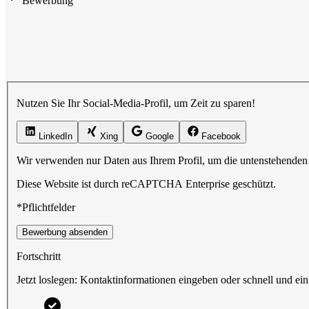
Bewerbung
Nutzen Sie Ihr Social-Media-Profil, um Zeit zu sparen!
LinkedIn
Xing
Google
Facebook
Wir verwenden nur Daten aus Ihrem Profil, um die untenstehenden 
Diese Website ist durch reCAPTCHA Enterprise geschützt.
*Pflichtfelder
Bewerbung absenden
Fortschritt
Jetzt loslegen: Kontaktinformationen eingeben oder schnell und ein