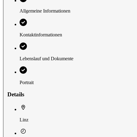
Allgemeine Informationen
Kontaktinformationen
Lebenslauf und Dokumente
Portrait
Details
Linz