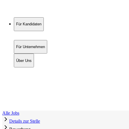
Für Kandidaten
Für Unternehmen
Über Uns
Alle Jobs
Details zur Stelle