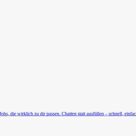
, die wirklich zu dir passen. Chatten statt ausfüllen – schnell, einfach