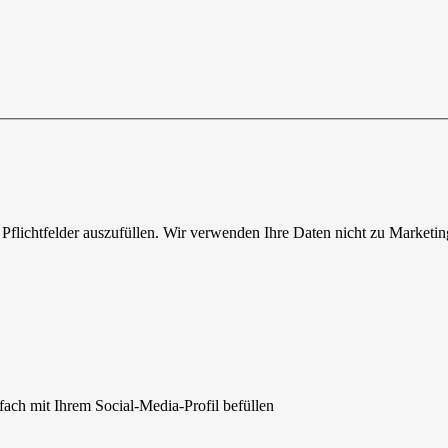
Pflichtfelder auszufüllen. Wir verwenden Ihre Daten nicht zu Marketi
fach mit Ihrem Social-Media-Profil befüllen