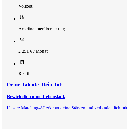
Vollzeit
Arbeitnehmerüberlassung
2 251 € / Monat
Retail
Deine Talente. Dein Job.
Bewirb dich ohne Lebenslauf.
Unsere Matching-AI erkennt deine Stärken und verbindet dich mit Jobs