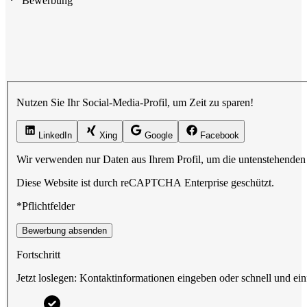
Bewerbung
Nutzen Sie Ihr Social-Media-Profil, um Zeit zu sparen!
LinkedIn
Xing
Google
Facebook
Wir verwenden nur Daten aus Ihrem Profil, um die untenstehenden 
Diese Website ist durch reCAPTCHA Enterprise geschützt.
*Pflichtfelder
Bewerbung absenden
Fortschritt
Jetzt loslegen: Kontaktinformationen eingeben oder schnell und ein