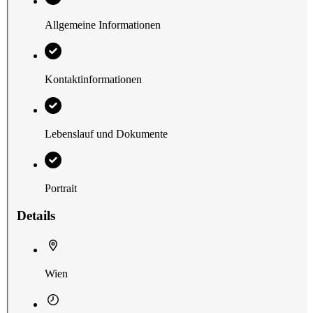
Allgemeine Informationen
Kontaktinformationen
Lebenslauf und Dokumente
Portrait
Details
Wien