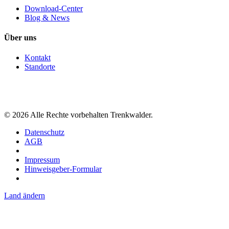
Download-Center
Blog & News
Über uns
Kontakt
Standorte
©
2026
Alle Rechte vorbehalten Trenkwalder.
Datenschutz
AGB
Impressum
Hinweisgeber-Formular
Land ändern