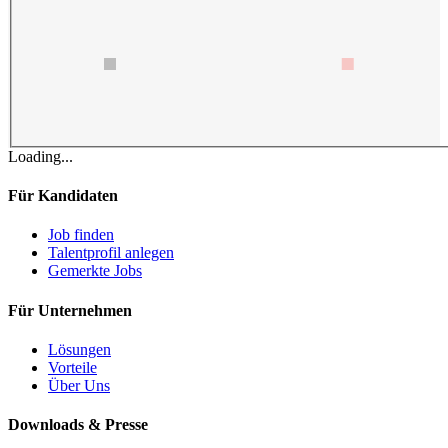
Loading...
Für Kandidaten
Job finden
Talentprofil anlegen
Gemerkte Jobs
Für Unternehmen
Lösungen
Vorteile
Über Uns
Downloads & Presse