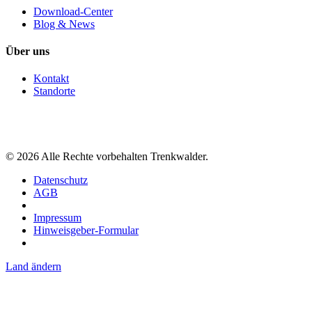
Download-Center
Blog & News
Über uns
Kontakt
Standorte
©
2026
Alle Rechte vorbehalten Trenkwalder.
Datenschutz
AGB
Impressum
Hinweisgeber-Formular
Land ändern