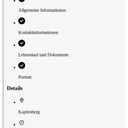
Allgemeine Informationen
Kontaktinformationen
Lebenslauf und Dokumente
Portrait
Details
Kapfenberg