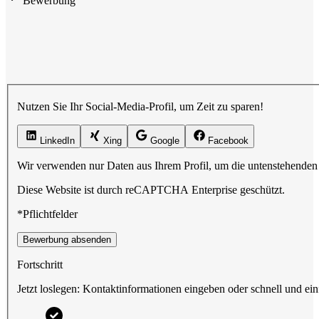
Bewerbung
Nutzen Sie Ihr Social-Media-Profil, um Zeit zu sparen!
LinkedIn
Xing
Google
Facebook
Wir verwenden nur Daten aus Ihrem Profil, um die untenstehenden 
Diese Website ist durch reCAPTCHA Enterprise geschützt.
*Pflichtfelder
Bewerbung absenden
Fortschritt
Jetzt loslegen: Kontaktinformationen eingeben oder schnell und ein