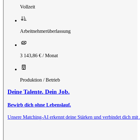
Vollzeit
Arbeitnehmerüberlassung
3 143,86 € / Monat
Produktion / Betrieb
Deine Talente. Dein Job.
Bewirb dich ohne Lebenslauf.
Unsere Matching-AI erkennt deine Stärken und verbindet dich mit Jobs