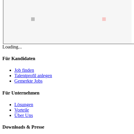
Loading...
Für Kandidaten
Job finden
Talentprofil anlegen
Gemerkte Jobs
Für Unternehmen
Lösungen
Vorteile
Über Uns
Downloads & Presse