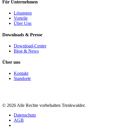
Für Unternehmen
Lösungen
Vorteile
Über Uns
Downloads & Presse
Download-Center
Blog & News
Über uns
Kontakt
Standorte
©
2026
Alle Rechte vorbehalten Trenkwalder.
Datenschutz
AGB