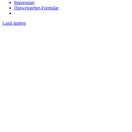
Impressum
Hinweisgeber-Formular
Land ändern