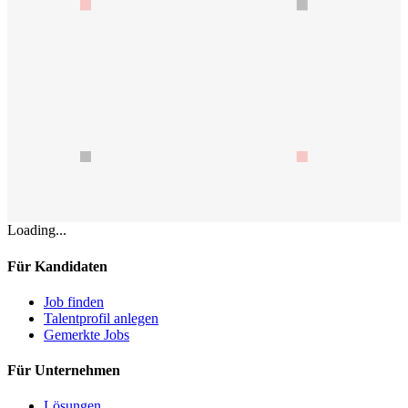
Loading...
Für Kandidaten
Job finden
Talentprofil anlegen
Gemerkte Jobs
Für Unternehmen
Lösungen