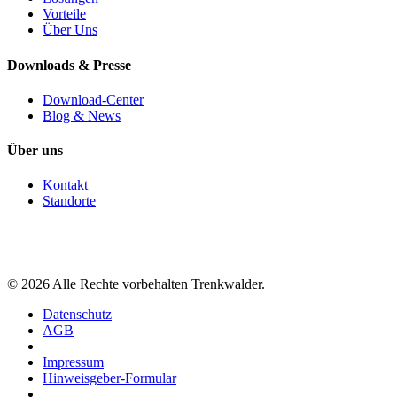
Vorteile
Über Uns
Downloads & Presse
Download-Center
Blog & News
Über uns
Kontakt
Standorte
©
2026
Alle Rechte vorbehalten Trenkwalder.
Datenschutz
AGB
Impressum
Hinweisgeber-Formular