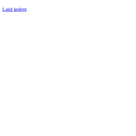
Land ändern