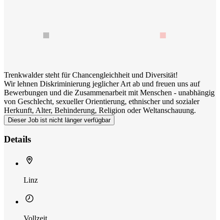
Trenkwalder steht für Chancengleichheit und Diversität!
Wir lehnen Diskriminierung jeglicher Art ab und freuen uns auf
Bewerbungen und die Zusammenarbeit mit Menschen - unabhängig
von Geschlecht, sexueller Orientierung, ethnischer und sozialer
Herkunft, Alter, Behinderung, Religion oder Weltanschauung.
Dieser Job ist nicht länger verfügbar
Details
Linz
Vollzeit