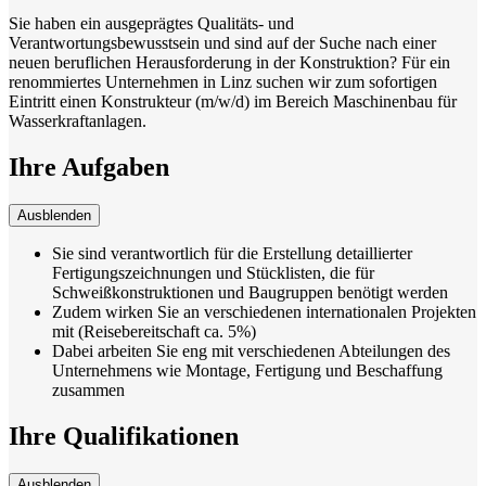
Sie haben ein ausgeprägtes Qualitäts- und
Verantwortungsbewusstsein und sind auf der Suche nach einer
neuen beruflichen Herausforderung in der Konstruktion? Für ein
renommiertes Unternehmen in Linz suchen wir zum sofortigen
Eintritt einen Konstrukteur (m/w/d) im Bereich Maschinenbau für
Wasserkraftanlagen.
Ihre Aufgaben
Ausblenden
Sie sind verantwortlich für die Erstellung detaillierter
Fertigungszeichnungen und Stücklisten, die für
Schweißkonstruktionen und Baugruppen benötigt werden
Zudem wirken Sie an verschiedenen internationalen Projekten
mit (Reisebereitschaft ca. 5%)
Dabei arbeiten Sie eng mit verschiedenen Abteilungen des
Unternehmens wie Montage, Fertigung und Beschaffung
zusammen
Ihre Qualifikationen
Ausblenden