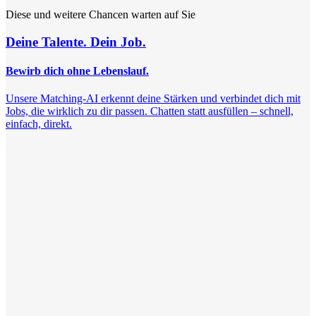
Diese und weitere Chancen warten auf Sie
Deine Talente. Dein Job.
Bewirb dich ohne Lebenslauf.
Unsere Matching-AI erkennt deine Stärken und verbindet dich mit
Jobs, die wirklich zu dir passen. Chatten statt ausfüllen – schnell,
einfach, direkt.