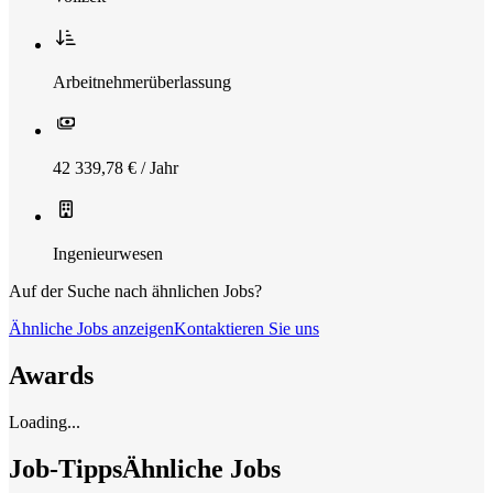
Arbeitnehmerüberlassung
42 339,78 € / Jahr
Ingenieurwesen
Auf der Suche nach ähnlichen Jobs?
Ähnliche Jobs anzeigen
Kontaktieren Sie uns
Awards
Loading...
Job-Tipps
Ähnliche Jobs