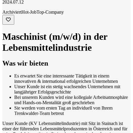
2024.07.12
Archiviert
Hot-Job
Top-Company
Maschinist (m/w/d) in der
Lebensmittelindustrie
Was wir bieten
Es erwartet Sie eine interessante Tätigkeit in einem
innovativen & international erfolgreichen Unternehmen
Unser Kunde ist ein stetig wachsendes Unternehmen mit
langjähriger Erfolgsgeschichte
Bei unserem Kunden wird eine kollegiale Arbeitsatmosphäre
und Hands-on-Mentalität groß geschrieben
Sie werden vom ersten Tag an individuell von Ihrem
Trenkwalder-Team betreut
Unser Kunde (KV Lebensmittelindustrie) mit Sitz in Stainach ist
einer der führenden Lebensmittelproduzenten in Österreich und für