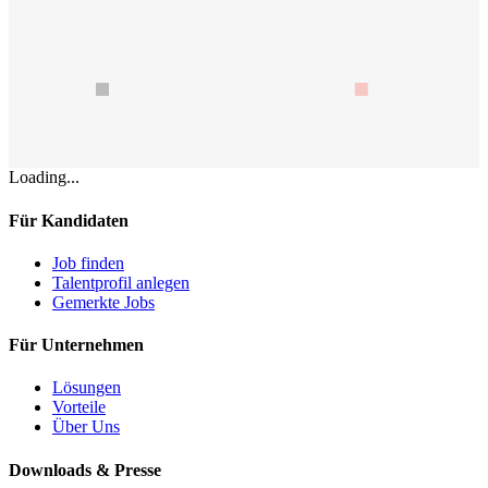
Loading...
Für Kandidaten
Job finden
Talentprofil anlegen
Gemerkte Jobs
Für Unternehmen
Lösungen
Vorteile
Über Uns
Downloads & Presse