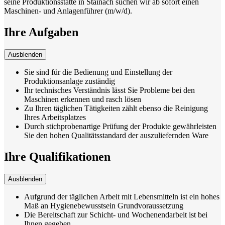
seine Produktionsstätte in Stainach suchen wir ab sofort einen
Maschinen- und Anlagenführer (m/w/d).
Ihre Aufgaben
Ausblenden
Sie sind für die Bedienung und Einstellung der
Produktionsanlage zuständig
Ihr technisches Verständnis lässt Sie Probleme bei den
Maschinen erkennen und rasch lösen
Zu Ihren täglichen Tätigkeiten zählt ebenso die Reinigung
Ihres Arbeitsplatzes
Durch stichprobenartige Prüfung der Produkte gewährleisten
Sie den hohen Qualitätsstandard der auszuliefernden Ware
Ihre Qualifikationen
Ausblenden
Aufgrund der täglichen Arbeit mit Lebensmitteln ist ein hohes
Maß an Hygienebewusstsein Grundvoraussetzung
Die Bereitschaft zur Schicht- und Wochenendarbeit ist bei
Ihnen gegeben