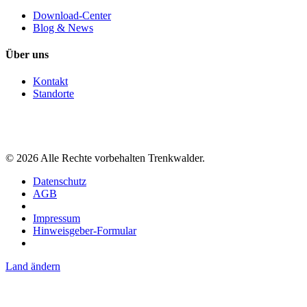
Download-Center
Blog & News
Über uns
Kontakt
Standorte
©
2026
Alle Rechte vorbehalten Trenkwalder.
Datenschutz
AGB
Impressum
Hinweisgeber-Formular
Land ändern