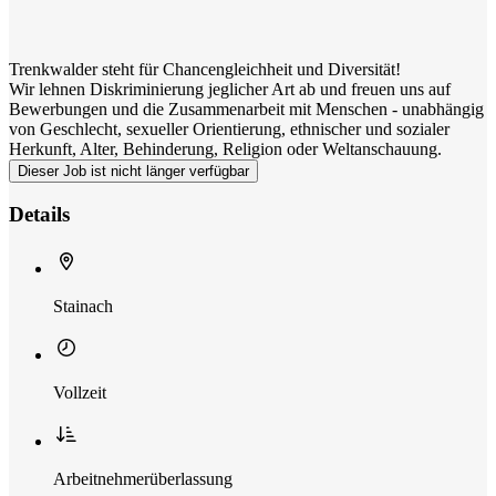
Trenkwalder steht für Chancengleichheit und Diversität!
Wir lehnen Diskriminierung jeglicher Art ab und freuen uns auf
Bewerbungen und die Zusammenarbeit mit Menschen - unabhängig
von Geschlecht, sexueller Orientierung, ethnischer und sozialer
Herkunft, Alter, Behinderung, Religion oder Weltanschauung.
Dieser Job ist nicht länger verfügbar
Details
Stainach
Vollzeit
Arbeitnehmerüberlassung