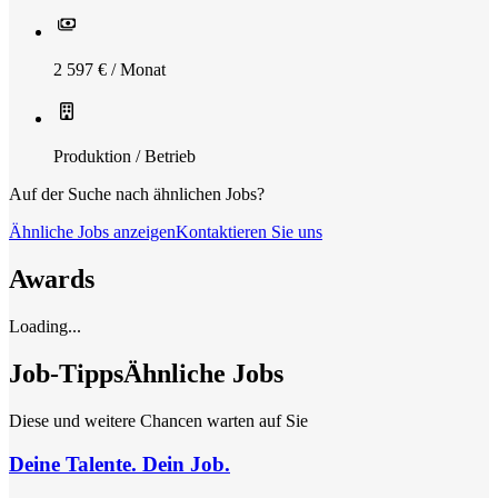
2 597 € / Monat
Produktion / Betrieb
Auf der Suche nach ähnlichen Jobs?
Ähnliche Jobs anzeigen
Kontaktieren Sie uns
Awards
Loading...
Job-Tipps
Ähnliche Jobs
Diese und weitere Chancen warten auf Sie
Deine Talente. Dein Job.