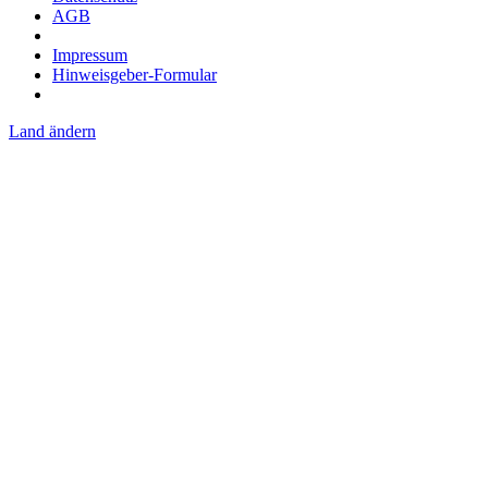
AGB
Impressum
Hinweisgeber-Formular
Land ändern