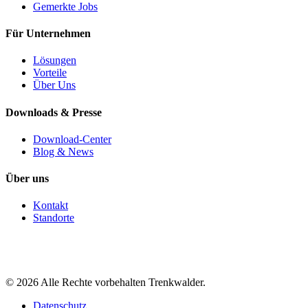
Gemerkte Jobs
Für Unternehmen
Lösungen
Vorteile
Über Uns
Downloads & Presse
Download-Center
Blog & News
Über uns
Kontakt
Standorte
©
2026
Alle Rechte vorbehalten Trenkwalder.
Datenschutz