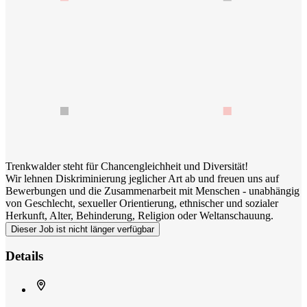
Trenkwalder steht für Chancengleichheit und Diversität!
Wir lehnen Diskriminierung jeglicher Art ab und freuen uns auf
Bewerbungen und die Zusammenarbeit mit Menschen - unabhängig
von Geschlecht, sexueller Orientierung, ethnischer und sozialer
Herkunft, Alter, Behinderung, Religion oder Weltanschauung.
Dieser Job ist nicht länger verfügbar
Details