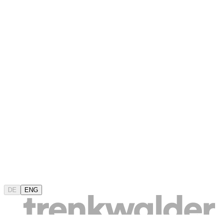
DE
ENG