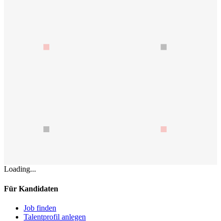
Loading...
Für Kandidaten
Job finden
Talentprofil anlegen