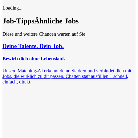
Loading...
Job-Tipps
Ähnliche Jobs
Diese und weitere Chancen warten auf Sie
Deine Talente. Dein Job.
Bewirb dich ohne Lebenslauf.
Unsere Matching-AI erkennt deine Stärken und verbindet dich mit
Jobs, die wirklich zu dir passen. Chatten statt ausfüllen – schnell,
einfach, direkt.