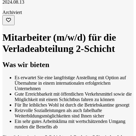
2024.08.13
Archiviert
Mitarbeiter (m/w/d) für die
Verladeabteilung 2-Schicht
Was wir bieten
Es erwartet Sie eine langfristige Anstellung mit Option auf
Übernahme in einem internationalen erfolgreichen
Unternehmen
Gute Erreichbarkeit mit öffentlichen Verkehrsmittel sowie die
Möglichkeit mit einem Schichtbus fahren zu können
Für Ihr leibliches Wohl ist durch die Betriebskantine gesorgt
Reizvolle Sozialleistungen als auch fabelhafte
Weiterbildungsmöglichkeiten sind Ihnen sicher
Ein sehr gutes Arbeitsklima mit wertschätzenden Umgang
runden die Benefits ab