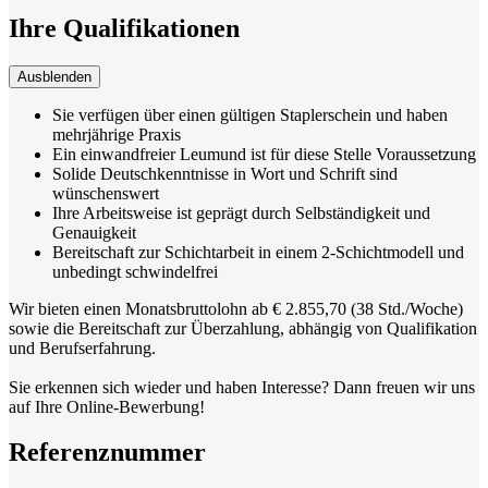
Ihre Qualifikationen
Ausblenden
Sie verfügen über einen gültigen Staplerschein und haben
mehrjährige Praxis
Ein einwandfreier Leumund ist für diese Stelle Voraussetzung
Solide Deutschkenntnisse in Wort und Schrift sind
wünschenswert
Ihre Arbeitsweise ist geprägt durch Selbständigkeit und
Genauigkeit
Bereitschaft zur Schichtarbeit in einem 2-Schichtmodell und
unbedingt schwindelfrei
Wir bieten einen Monatsbruttolohn ab € 2.855,70 (38 Std./Woche)
sowie die Bereitschaft zur Überzahlung, abhängig von Qualifikation
und Berufserfahrung.
Sie erkennen sich wieder und haben Interesse? Dann freuen wir uns
auf Ihre Online-Bewerbung!
Referenznummer