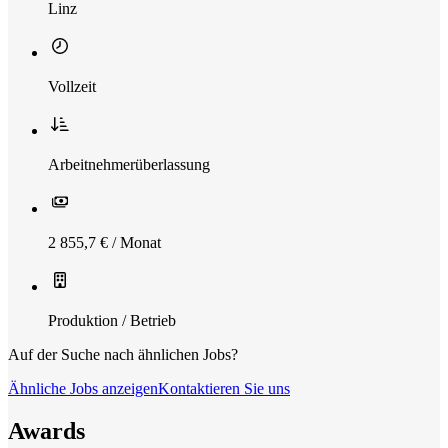
Linz
Vollzeit
Arbeitnehmerüberlassung
2 855,7 € / Monat
Produktion / Betrieb
Auf der Suche nach ähnlichen Jobs?
Ähnliche Jobs anzeigen
Kontaktieren Sie uns
Awards