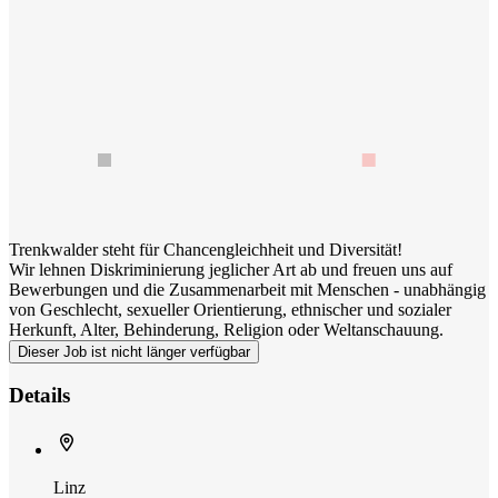
Trenkwalder steht für Chancengleichheit und Diversität!
Wir lehnen Diskriminierung jeglicher Art ab und freuen uns auf
Bewerbungen und die Zusammenarbeit mit Menschen - unabhängig
von Geschlecht, sexueller Orientierung, ethnischer und sozialer
Herkunft, Alter, Behinderung, Religion oder Weltanschauung.
Dieser Job ist nicht länger verfügbar
Details
Linz