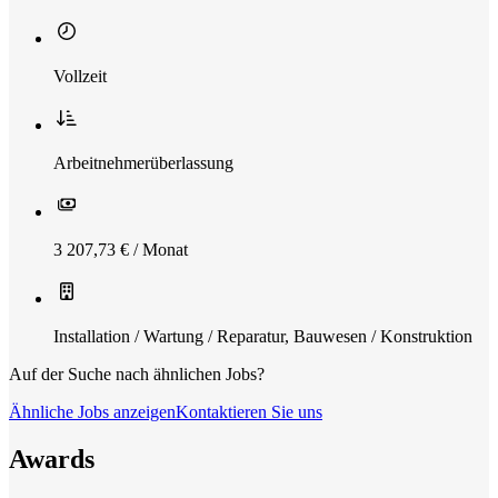
Vollzeit
Arbeitnehmerüberlassung
3 207,73 € / Monat
Installation / Wartung / Reparatur
,
Bauwesen / Konstruktion
Auf der Suche nach ähnlichen Jobs?
Ähnliche Jobs anzeigen
Kontaktieren Sie uns
Awards