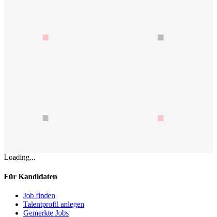
Loading...
Für Kandidaten
Job finden
Talentprofil anlegen
Gemerkte Jobs