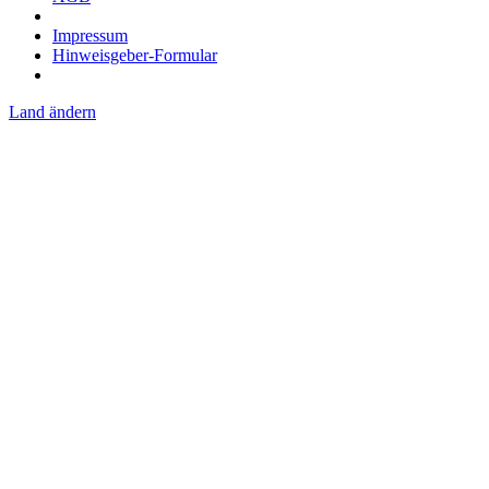
Impressum
Hinweisgeber-Formular
Land ändern