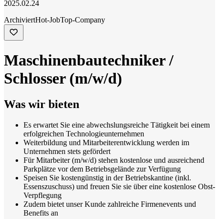
2025.02.24
Archiviert
Hot-Job
Top-Company
Maschinenbautechniker /
Schlosser (m/w/d)
Was wir bieten
Es erwartet Sie eine abwechslungsreiche Tätigkeit bei einem
erfolgreichen Technologieunternehmen
Weiterbildung und Mitarbeiterentwicklung werden im
Unternehmen stets gefördert
Für Mitarbeiter (m/w/d) stehen kostenlose und ausreichend
Parkplätze vor dem Betriebsgelände zur Verfügung
Speisen Sie kostengünstig in der Betriebskantine (inkl.
Essenszuschuss) und freuen Sie sie über eine kostenlose Obst-
Verpflegung
Zudem bietet unser Kunde zahlreiche Firmenevents und
Benefits an