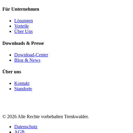
Für Unternehmen
Lösungen
Vorteile
Über Uns
Downloads & Presse
Download-Center
Blog & News
Über uns
Kontakt
Standorte
©
2026
Alle Rechte vorbehalten Trenkwalder.
Datenschutz
AGB