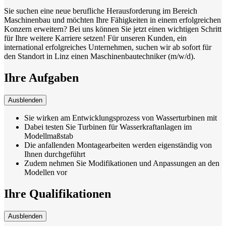
Sie suchen eine neue berufliche Herausforderung im Bereich
Maschinenbau und möchten Ihre Fähigkeiten in einem erfolgreichen
Konzern erweitern? Bei uns können Sie jetzt einen wichtigen Schritt
für Ihre weitere Karriere setzen! Für unseren Kunden, ein
international erfolgreiches Unternehmen, suchen wir ab sofort für
den Standort in Linz einen Maschinenbautechniker (m/w/d).
Ihre Aufgaben
Ausblenden
Sie wirken am Entwicklungsprozess von Wasserturbinen mit
Dabei testen Sie Turbinen für Wasserkraftanlagen im
Modellmaßstab
Die anfallenden Montagearbeiten werden eigenständig von
Ihnen durchgeführt
Zudem nehmen Sie Modifikationen und Anpassungen an den
Modellen vor
Ihre Qualifikationen
Ausblenden