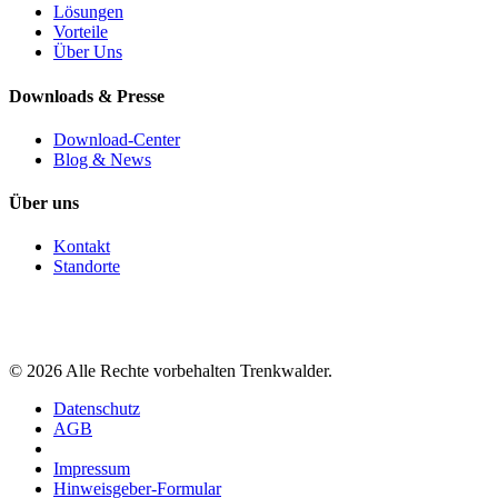
Lösungen
Vorteile
Über Uns
Downloads & Presse
Download-Center
Blog & News
Über uns
Kontakt
Standorte
©
2026
Alle Rechte vorbehalten Trenkwalder.
Datenschutz
AGB
Impressum
Hinweisgeber-Formular