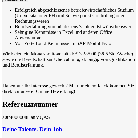
Erfolgreich abgeschlossenes betriebswirtschaftliches Studium
(Universität oder FH) mit Schwerpunkt Controlling oder
Rechnungswesen
Berufserfahrung von mindestens 3 Jahren ist wünschenswert
Sehr gute Kenntnisse in Excel und anderen Office-
Anwendungen
Von Vorteil sind Kenntnisse im SAP-Modul FiCo
Wir bieten ein Monatsbruttogehalt ab € 3.285,00 (38.5 Std./Woche)
sowie die Bereitschaft zur Überzahlung, abhängig von Qualifikation
und Berufserfahrung.
Haben wir Ihr Interesse geweckt? Mit nur einem Klick kommen Sie
direkt zu unserer Online-Bewerbung!
Referenznummer
a0tbI000008HanMQAS
Deine Talente. Dein Job.