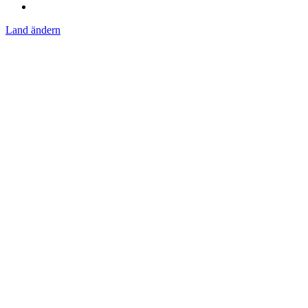
Land ändern