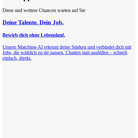
Diese und weitere Chancen warten auf Sie
Deine Talente. Dein Job.
Bewirb dich ohne Lebenslauf.
Unsere Matching-AI erkennt deine Stärken und verbindet dich mit
Jobs, die wirklich zu dir passen. Chatten statt ausfüllen – schnell,
einfach, direkt.