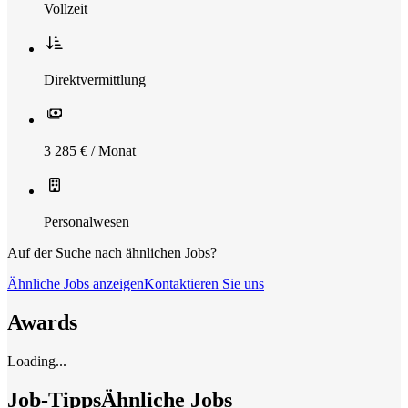
Vollzeit
Direktvermittlung
3 285 € / Monat
Personalwesen
Auf der Suche nach ähnlichen Jobs?
Ähnliche Jobs anzeigen
Kontaktieren Sie uns
Awards
Loading...
Job-Tipps
Ähnliche Jobs