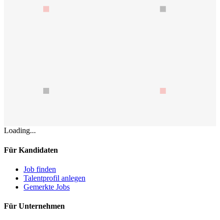
Loading...
Für Kandidaten
Job finden
Talentprofil anlegen
Gemerkte Jobs
Für Unternehmen