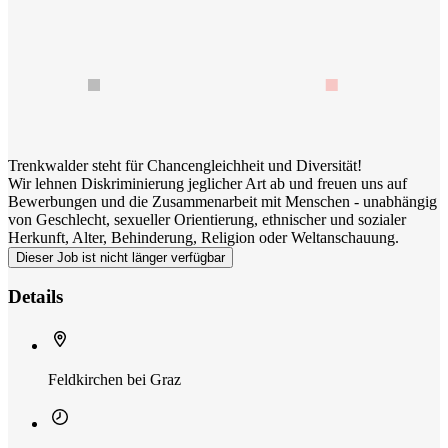
Trenkwalder steht für Chancengleichheit und Diversität!
Wir lehnen Diskriminierung jeglicher Art ab und freuen uns auf
Bewerbungen und die Zusammenarbeit mit Menschen - unabhängig
von Geschlecht, sexueller Orientierung, ethnischer und sozialer
Herkunft, Alter, Behinderung, Religion oder Weltanschauung.
Dieser Job ist nicht länger verfügbar
Details
Feldkirchen bei Graz