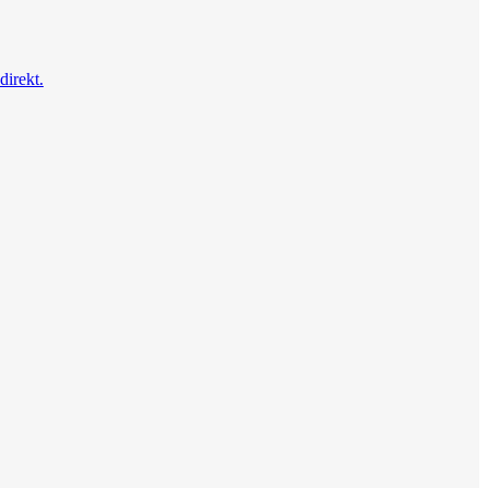
direkt.