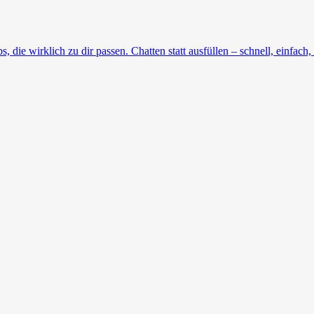
die wirklich zu dir passen. Chatten statt ausfüllen – schnell, einfach, 