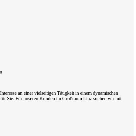
rn
nteresse an einer vielseitigen Tätigkeit in einem dynamischen
ig für Sie. Für unseren Kunden im Großraum Linz suchen wir mit