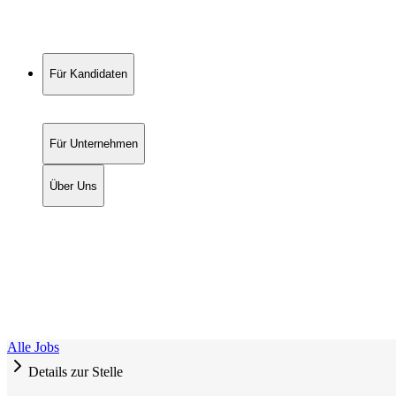
Für Kandidaten
Für Unternehmen
Über Uns
Alle Jobs
Details zur Stelle