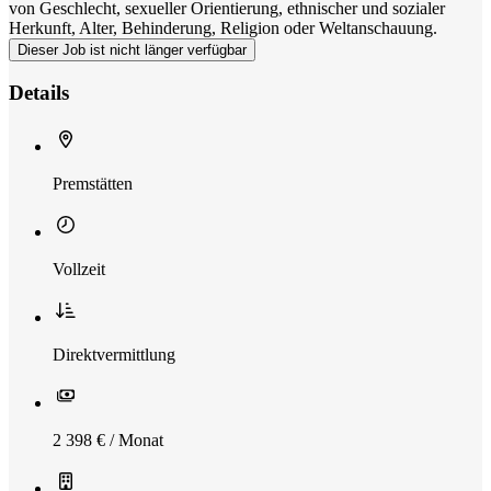
von Geschlecht, sexueller Orientierung, ethnischer und sozialer
Herkunft, Alter, Behinderung, Religion oder Weltanschauung.
Dieser Job ist nicht länger verfügbar
Details
Premstätten
Vollzeit
Direktvermittlung
2 398 € / Monat