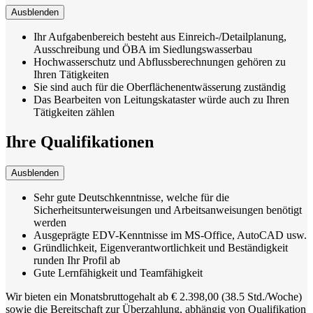
Ausblenden
Ihr Aufgabenbereich besteht aus Einreich-/Detailplanung,
Ausschreibung und ÖBA im Siedlungswasserbau
Hochwasserschutz und Abflussberechnungen gehören zu
Ihren Tätigkeiten
Sie sind auch für die Oberflächenentwässerung zuständig
Das Bearbeiten von Leitungskataster würde auch zu Ihren
Tätigkeiten zählen
Ihre Qualifikationen
Ausblenden
Sehr gute Deutschkenntnisse, welche für die
Sicherheitsunterweisungen und Arbeitsanweisungen benötigt
werden
Ausgeprägte EDV-Kenntnisse im MS-Office, AutoCAD usw.
Gründlichkeit, Eigenverantwortlichkeit und Beständigkeit
runden Ihr Profil ab
Gute Lernfähigkeit und Teamfähigkeit
Wir bieten ein Monatsbruttogehalt ab € 2.398,00 (38.5 Std./Woche)
sowie die Bereitschaft zur Überzahlung, abhängig von Qualifikation