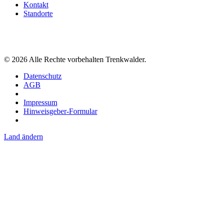
Kontakt
Standorte
©
2026
Alle Rechte vorbehalten Trenkwalder.
Datenschutz
AGB
Impressum
Hinweisgeber-Formular
Land ändern