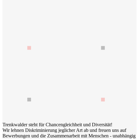
Trenkwalder steht für Chancengleichheit und Diversität!
Wir lehnen Diskriminierung jeglicher Art ab und freuen uns auf
Bewerbungen und die Zusammenarbeit mit Menschen - unabhängig