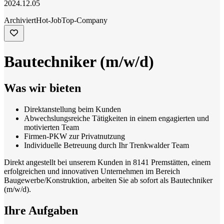
2024.12.05
Archiviert
Hot-Job
Top-Company
Bautechniker (m/w/d)
Was wir bieten
Direktanstellung beim Kunden
Abwechslungsreiche Tätigkeiten in einem engagierten und
motivierten Team
Firmen-PKW zur Privatnutzung
Individuelle Betreuung durch Ihr Trenkwalder Team
Direkt angestellt bei unserem Kunden in 8141 Premstätten, einem
erfolgreichen und innovativen Unternehmen im Bereich
Baugewerbe/Konstruktion, arbeiten Sie ab sofort als Bautechniker
(m/w/d).
Ihre Aufgaben