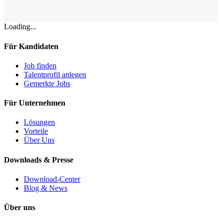
Loading...
Für Kandidaten
Job finden
Talentprofil anlegen
Gemerkte Jobs
Für Unternehmen
Lösungen
Vorteile
Über Uns
Downloads & Presse
Download-Center
Blog & News
Über uns