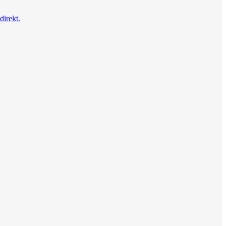
direkt.