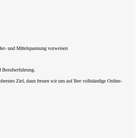
eder- und Mittelspannung vorweisen
d Berufserfahrung.
erstes Ziel, dann freuen wir uns auf Ihre vollständige Online-