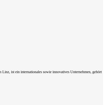
in Linz, ist ein internationales sowie innovatives Unternehmen, gehört