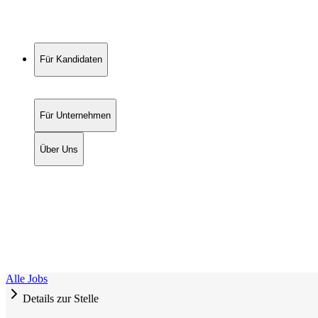
Für Kandidaten
Für Unternehmen
Über Uns
Alle Jobs
Details zur Stelle