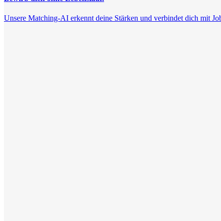
Unsere Matching-AI erkennt deine Stärken und verbindet dich mit Jobs, 