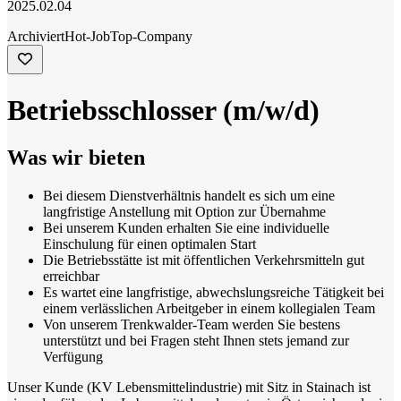
2025.02.04
Archiviert
Hot-Job
Top-Company
Betriebsschlosser (m/w/d)
Was wir bieten
Bei diesem Dienstverhältnis handelt es sich um eine
langfristige Anstellung mit Option zur Übernahme
Bei unserem Kunden erhalten Sie eine individuelle
Einschulung für einen optimalen Start
Die Betriebsstätte ist mit öffentlichen Verkehrsmitteln gut
erreichbar
Es wartet eine langfristige, abwechslungsreiche Tätigkeit bei
einem verlässlichen Arbeitgeber in einem kollegialen Team
Von unserem Trenkwalder-Team werden Sie bestens
unterstützt und bei Fragen steht Ihnen stets jemand zur
Verfügung
Unser Kunde (KV Lebensmittelindustrie) mit Sitz in Stainach ist