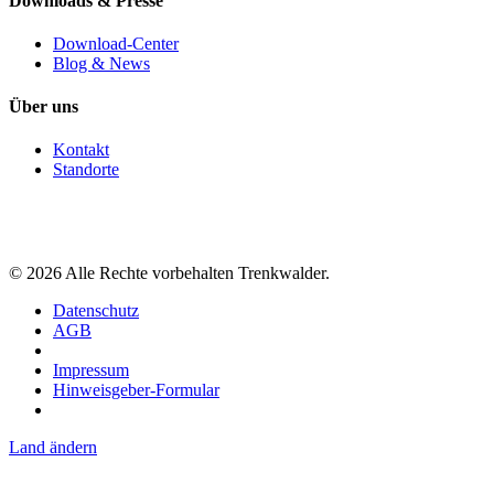
Downloads & Presse
Download-Center
Blog & News
Über uns
Kontakt
Standorte
©
2026
Alle Rechte vorbehalten Trenkwalder.
Datenschutz
AGB
Impressum
Hinweisgeber-Formular
Land ändern