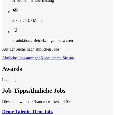
Arbeitnehmerüberlassung
2 758,75 € / Monat
Produktion / Betrieb
,
Ingenieurwesen
Auf der Suche nach ähnlichen Jobs?
Ähnliche Jobs anzeigen
Kontaktieren Sie uns
Awards
Loading...
Job-Tipps
Ähnliche Jobs
Diese und weitere Chancen warten auf Sie
Deine Talente. Dein Job.