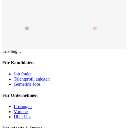
Loading...
Für Kandidaten
Job finden
Talentprofil anlegen
Gemerkte Jobs
Für Unternehmen
Lösungen
Vorteile
Über Uns