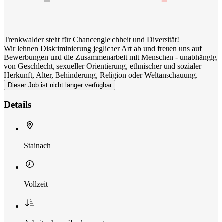
Trenkwalder steht für Chancengleichheit und Diversität!
Wir lehnen Diskriminierung jeglicher Art ab und freuen uns auf
Bewerbungen und die Zusammenarbeit mit Menschen - unabhängig
von Geschlecht, sexueller Orientierung, ethnischer und sozialer
Herkunft, Alter, Behinderung, Religion oder Weltanschauung.
Dieser Job ist nicht länger verfügbar
Details
Stainach
Vollzeit