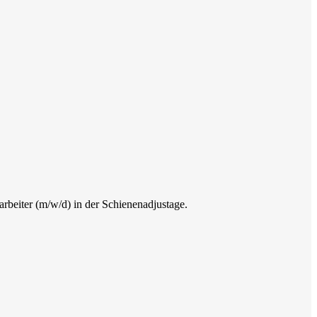
rbeiter (m/w/d) in der Schienenadjustage.