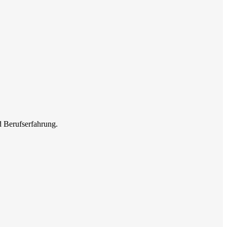
d Berufserfahrung.