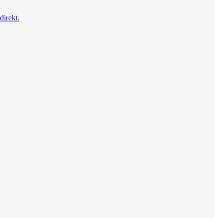
direkt.