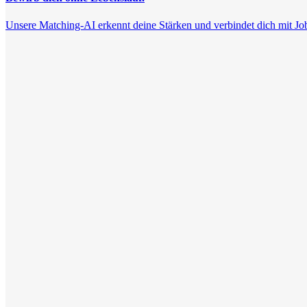
Unsere Matching-AI erkennt deine Stärken und verbindet dich mit Jobs, 