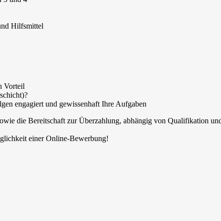
nd Hilfsmittel
 Vorteil
schicht)?
folgen engagiert und gewissenhaft Ihre Aufgaben
owie die Bereitschaft zur Überzahlung, abhängig von Qualifikation un
öglichkeit einer Online-Bewerbung!