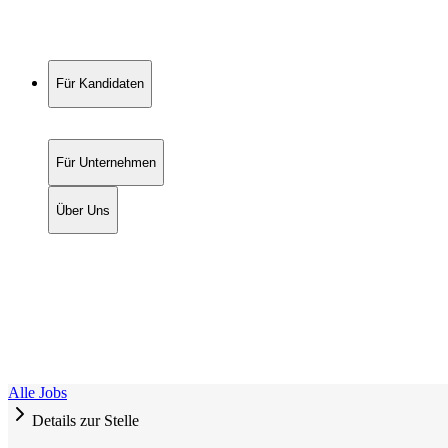
Für Kandidaten
Für Unternehmen
Über Uns
Alle Jobs
Details zur Stelle