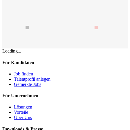
Loading...
Für Kandidaten
Job finden
Talentprofil anlegen
Gemerkte Jobs
Für Unternehmen
Lösungen
Vorteile
Über Uns
Downloads & Presse