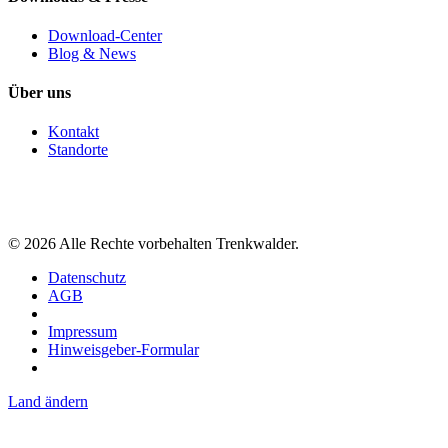
Download-Center
Blog & News
Über uns
Kontakt
Standorte
©
2026
Alle Rechte vorbehalten Trenkwalder.
Datenschutz
AGB
Impressum
Hinweisgeber-Formular
Land ändern