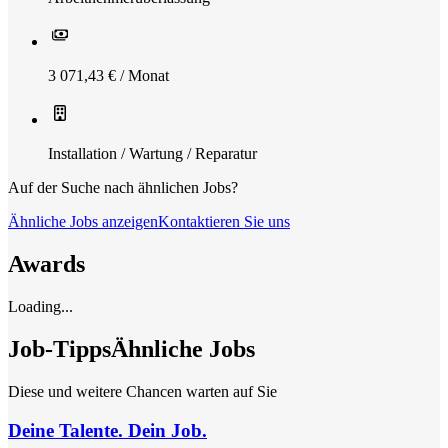
3 071,43 € / Monat
Installation / Wartung / Reparatur
Auf der Suche nach ähnlichen Jobs?
Ähnliche Jobs anzeigen
Kontaktieren Sie uns
Awards
Loading...
Job-Tipps
Ähnliche Jobs
Diese und weitere Chancen warten auf Sie
Deine Talente. Dein Job.