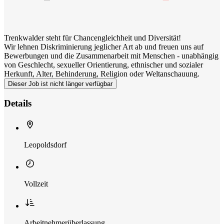
Trenkwalder steht für Chancengleichheit und Diversität!
Wir lehnen Diskriminierung jeglicher Art ab und freuen uns auf
Bewerbungen und die Zusammenarbeit mit Menschen - unabhängig
von Geschlecht, sexueller Orientierung, ethnischer und sozialer
Herkunft, Alter, Behinderung, Religion oder Weltanschauung.
Dieser Job ist nicht länger verfügbar
Details
Leopoldsdorf
Vollzeit
Arbeitnehmerüberlassung