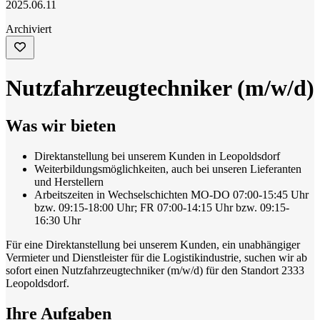
2025.06.11
Archiviert
Nutzfahrzeugtechniker (m/w/d)
Was wir bieten
Direktanstellung bei unserem Kunden in Leopoldsdorf
Weiterbildungsmöglichkeiten, auch bei unseren Lieferanten
und Herstellern
Arbeitszeiten in Wechselschichten MO-DO 07:00-15:45 Uhr
bzw. 09:15-18:00 Uhr; FR 07:00-14:15 Uhr bzw. 09:15-
16:30 Uhr
Für eine Direktanstellung bei unserem Kunden, ein unabhängiger
Vermieter und Dienstleister für die Logistikindustrie, suchen wir ab
sofort einen Nutzfahrzeugtechniker (m/w/d) für den Standort 2333
Leopoldsdorf.
Ihre Aufgaben