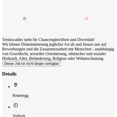
Trenkwalder steht für Chancengleichheit und Diversität!
Wir lehnen Diskriminierung jeglicher Art ab und freuen uns auf
Bewerbungen und die Zusammenarbeit mit Menschen - unabhängig
von Geschlecht, sexueller Orientierung, ethnischer und sozialer
Herkunft, Alter, Behinderung, Religion oder Weltanschauung.
Dieser Job ist nicht länger verfügbar
Details
Reiteregg
Vollzeit