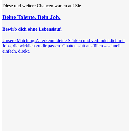
Diese und weitere Chancen warten auf Sie
Deine Talente. Dein Job.
Bewirb dich ohne Lebenslauf.
Unsere Matching-AI erkennt deine Stärken und verbindet dich mit
Jobs, die wirklich zu dir passen. Chatten statt ausfüllen – schnell,
einfach, direkt.