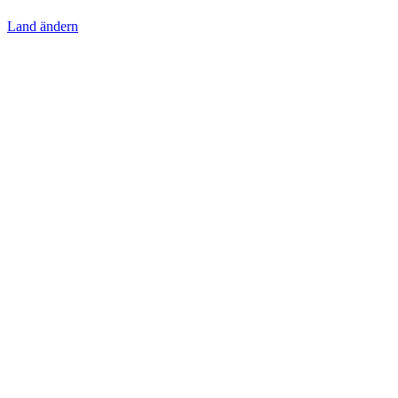
Land ändern