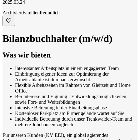
2025.03.24
Archiviert
Familienfreundlich
Bilanzbuchhalter (m/w/d)
Was wir bieten
Interessanter Arbeitsplatz in einem engagierten Team
Einbringung eigener Ideen zur Optimierung der
Arbeitsabläufe ist durchaus erwünscht
Flexible Arbeitszeiten im Rahmen von Gleitzeit und Home
Office
Bei Interesse und Eignung - Entwicklungsmöglichkeiten
sowie Fort- und Weiterbildungen
Intensive Betreuung in der Einarbeitungsphase
Kostenloser Parkplatz am Firmengelände wartet auf Sie
Individuelle Betreuung durch unser Trenkwalder-Team und
mehrere Jobchancen zugleich!
Für unseren Kunden (KV EEI), ein global agierendes