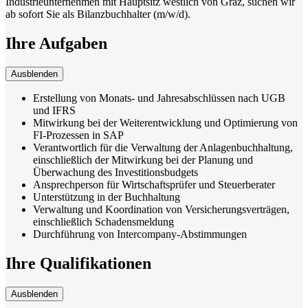
Industrieunternehmen mit Hauptsitz westlich von Graz, suchen wir
ab sofort Sie als Bilanzbuchhalter (m/w/d).
Ihre Aufgaben
Ausblenden
Erstellung von Monats- und Jahresabschlüssen nach UGB
und IFRS
Mitwirkung bei der Weiterentwicklung und Optimierung von
FI-Prozessen in SAP
Verantwortlich für die Verwaltung der Anlagenbuchhaltung,
einschließlich der Mitwirkung bei der Planung und
Überwachung des Investitionsbudgets
Ansprechperson für Wirtschaftsprüfer und Steuerberater
Unterstützung in der Buchhaltung
Verwaltung und Koordination von Versicherungsverträgen,
einschließlich Schadensmeldung
Durchführung von Intercompany-Abstimmungen
Ihre Qualifikationen
Ausblenden