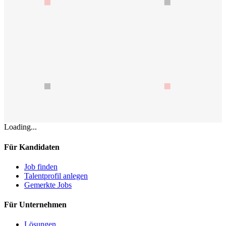
Loading...
Für Kandidaten
Job finden
Talentprofil anlegen
Gemerkte Jobs
Für Unternehmen
Lösungen