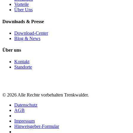
Vorteile
Über Uns
Downloads & Presse
Download-Center
Blog & News
Über uns
Kontakt
Standorte
©
2026
Alle Rechte vorbehalten Trenkwalder.
Datenschutz
AGB
Impressum
Hinweisgeber-Formular