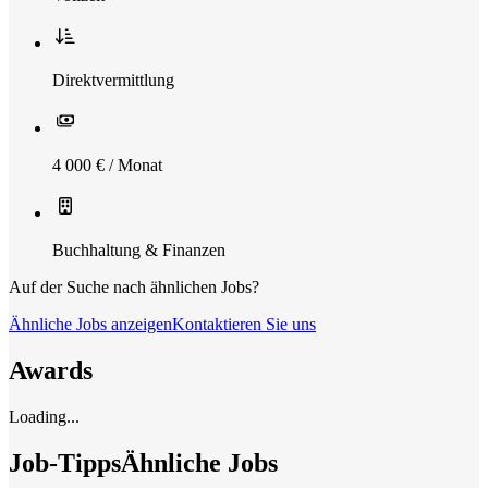
Direktvermittlung
4 000 € / Monat
Buchhaltung & Finanzen
Auf der Suche nach ähnlichen Jobs?
Ähnliche Jobs anzeigen
Kontaktieren Sie uns
Awards
Loading...
Job-Tipps
Ähnliche Jobs