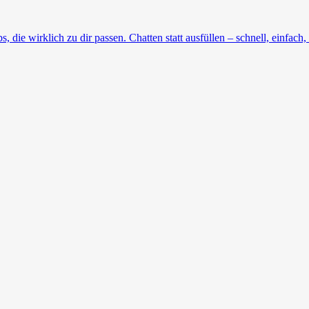
die wirklich zu dir passen. Chatten statt ausfüllen – schnell, einfach, 