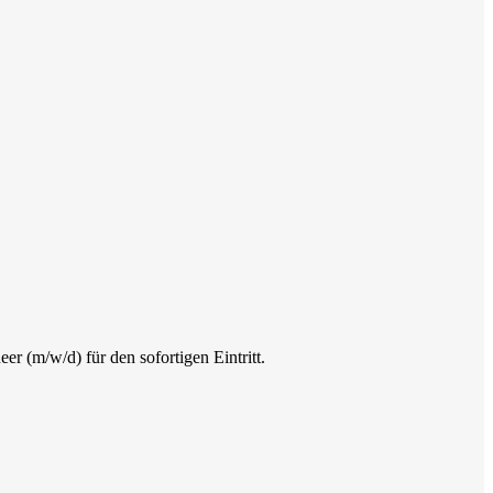
 (m/w/d) für den sofortigen Eintritt.