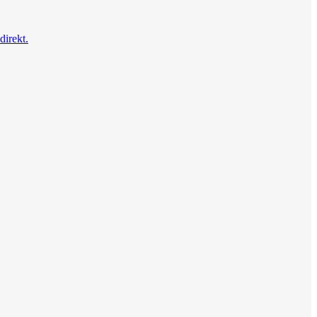
direkt.