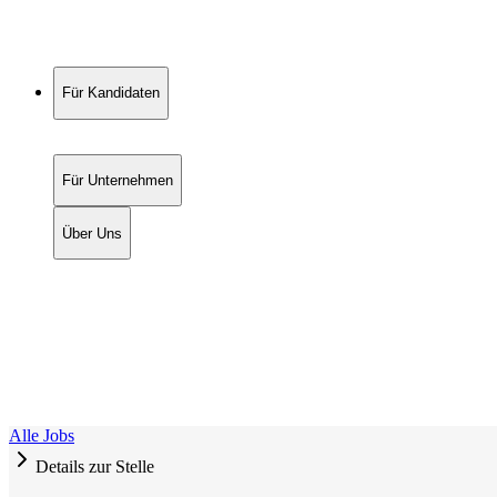
Für Kandidaten
Für Unternehmen
Über Uns
Alle Jobs
Details zur Stelle