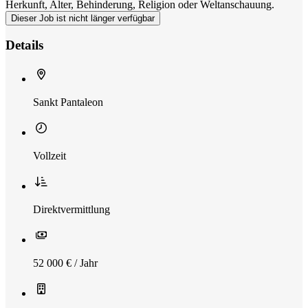
Herkunft, Alter, Behinderung, Religion oder Weltanschauung.
Dieser Job ist nicht länger verfügbar
Details
Sankt Pantaleon
Vollzeit
Direktvermittlung
52 000 € / Jahr