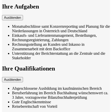
Ihre Aufgaben
Ausblenden
Monatsabschlüsse samt Konzernreporting und Planung für die
Niederlassungen in Österreich und Deutschland
Einkaufs- und Lieferantenmanagement, Bestellungen,
Rechnungsregistrierung, Zahlungen
Rechnungsstellung an Kunden und Inkasso in
Zusammenarbeit mit dem Backoffice
Unterstützung der Berichterstattung an die Zentrale und die
Stakeholder
Ihre Qualifikationen
Ausblenden
Abgeschlossene Ausbildung im kaufmännischen Bereich
Berufserfahrung im Bereich Buchhaltung wünschenswert ca.
3 Jahre, vorzugsweise Bilanzbuchhalterprüfung
Gute Englischkenntnisse
Reisebereitschaft von Vorteil