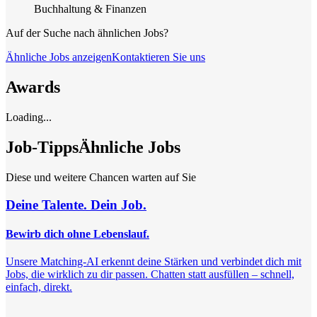
Buchhaltung & Finanzen
Auf der Suche nach ähnlichen Jobs?
Ähnliche Jobs anzeigen
Kontaktieren Sie uns
Awards
Loading...
Job-Tipps
Ähnliche Jobs
Diese und weitere Chancen warten auf Sie
Deine Talente. Dein Job.
Bewirb dich ohne Lebenslauf.
Unsere Matching-AI erkennt deine Stärken und verbindet dich mit
Jobs, die wirklich zu dir passen. Chatten statt ausfüllen – schnell,
einfach, direkt.