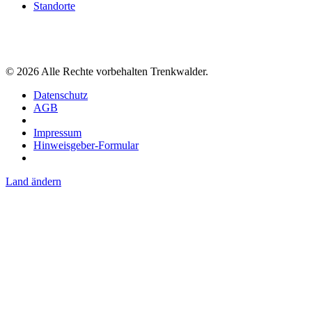
Standorte
©
2026
Alle Rechte vorbehalten Trenkwalder.
Datenschutz
AGB
Impressum
Hinweisgeber-Formular
Land ändern