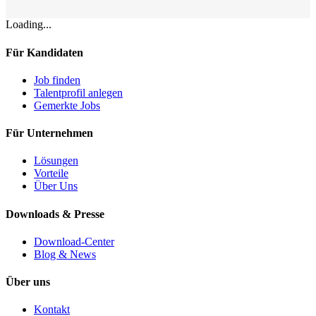
Loading...
Für Kandidaten
Job finden
Talentprofil anlegen
Gemerkte Jobs
Für Unternehmen
Lösungen
Vorteile
Über Uns
Downloads & Presse
Download-Center
Blog & News
Über uns
Kontakt