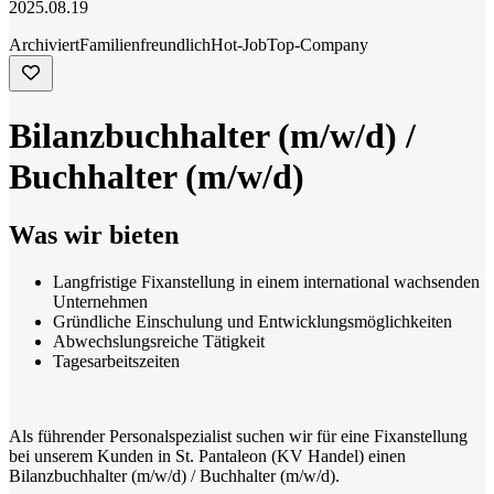
2025.08.19
Archiviert
Familienfreundlich
Hot-Job
Top-Company
Bilanzbuchhalter (m/w/d) /
Buchhalter (m/w/d)
Was wir bieten
Langfristige Fixanstellung in einem international wachsenden
Unternehmen
Gründliche Einschulung und Entwicklungsmöglichkeiten
Abwechslungsreiche Tätigkeit
Tagesarbeitszeiten
Als führender Personalspezialist suchen wir für eine Fixanstellung
bei unserem Kunden in St. Pantaleon (KV Handel) einen
Bilanzbuchhalter (m/w/d) / Buchhalter (m/w/d).