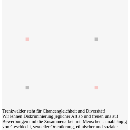
Trenkwalder steht für Chancengleichheit und Diversität!
Wir lehnen Diskriminierung jeglicher Art ab und freuen uns auf
Bewerbungen und die Zusammenarbeit mit Menschen - unabhängig
von Geschlecht, sexueller Orientierung, ethnischer und sozialer