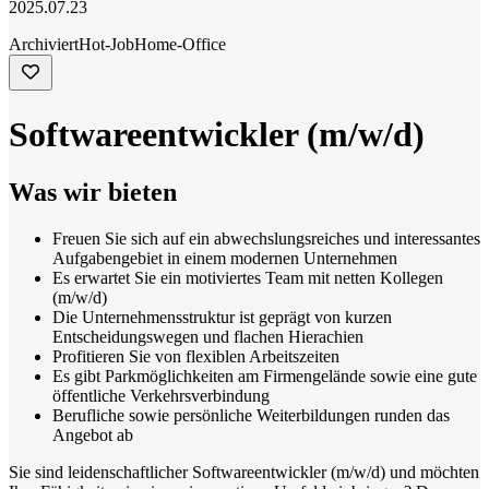
2025.07.23
Archiviert
Hot-Job
Home-Office
Softwareentwickler (m/w/d)
Was wir bieten
Freuen Sie sich auf ein abwechslungsreiches und interessantes
Aufgabengebiet in einem modernen Unternehmen
Es erwartet Sie ein motiviertes Team mit netten Kollegen
(m/w/d)
Die Unternehmensstruktur ist geprägt von kurzen
Entscheidungswegen und flachen Hierachien
Profitieren Sie von flexiblen Arbeitszeiten
Es gibt Parkmöglichkeiten am Firmengelände sowie eine gute
öffentliche Verkehrsverbindung
Berufliche sowie persönliche Weiterbildungen runden das
Angebot ab
Sie sind leidenschaftlicher Softwareentwickler (m/w/d) und möchten