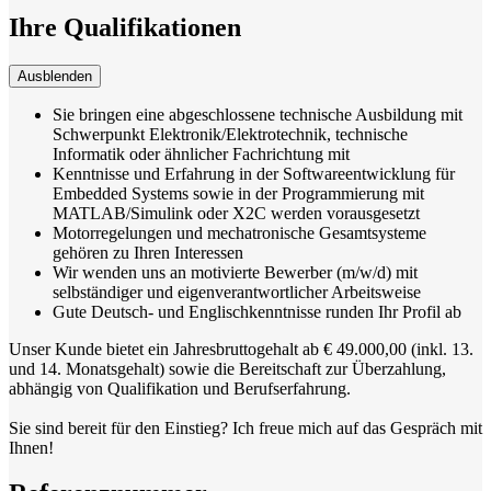
Ihre Qualifikationen
Ausblenden
Sie bringen eine abgeschlossene technische Ausbildung mit
Schwerpunkt Elektronik/Elektrotechnik, technische
Informatik oder ähnlicher Fachrichtung mit
Kenntnisse und Erfahrung in der Softwareentwicklung für
Embedded Systems sowie in der Programmierung mit
MATLAB/Simulink oder X2C werden vorausgesetzt
Motorregelungen und mechatronische Gesamtsysteme
gehören zu Ihren Interessen
Wir wenden uns an motivierte Bewerber (m/w/d) mit
selbständiger und eigenverantwortlicher Arbeitsweise
Gute Deutsch- und Englischkenntnisse runden Ihr Profil ab
Unser Kunde bietet ein Jahresbruttogehalt ab € 49.000,00 (inkl. 13.
und 14. Monatsgehalt) sowie die Bereitschaft zur Überzahlung,
abhängig von Qualifikation und Berufserfahrung.
Sie sind bereit für den Einstieg? Ich freue mich auf das Gespräch mit
Ihnen!