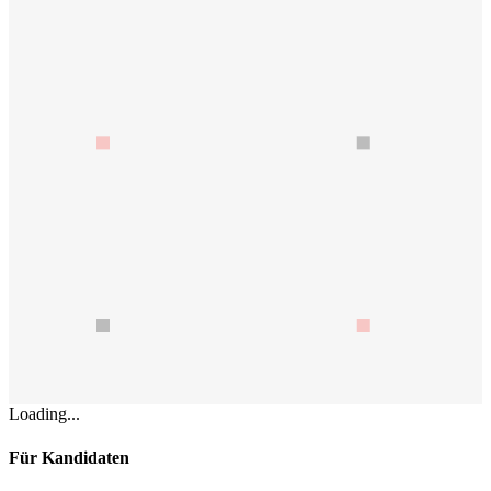
Loading...
Für Kandidaten