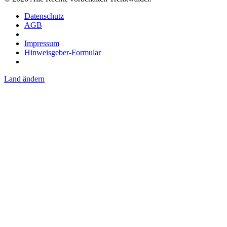
Datenschutz
AGB
Impressum
Hinweisgeber-Formular
Land ändern