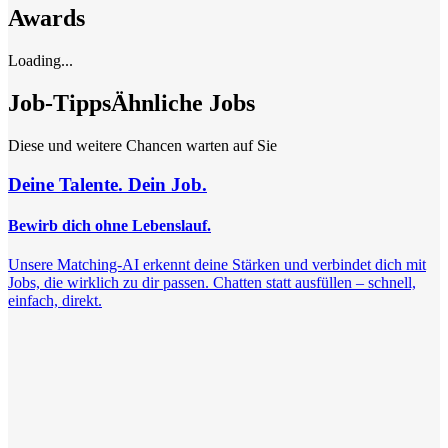
Awards
Loading...
Job-Tipps
Ähnliche Jobs
Diese und weitere Chancen warten auf Sie
Deine Talente. Dein Job.
Bewirb dich ohne Lebenslauf.
Unsere Matching-AI erkennt deine Stärken und verbindet dich mit
Jobs, die wirklich zu dir passen. Chatten statt ausfüllen – schnell,
einfach, direkt.