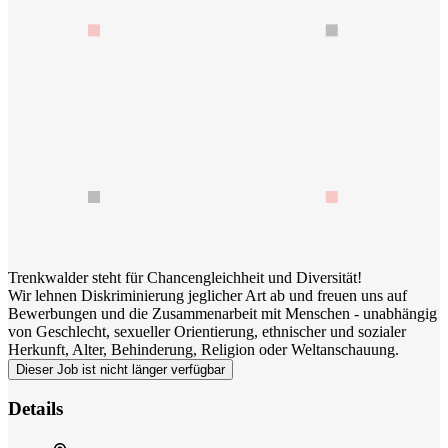
Trenkwalder steht für Chancengleichheit und Diversität!
Wir lehnen Diskriminierung jeglicher Art ab und freuen uns auf
Bewerbungen und die Zusammenarbeit mit Menschen - unabhängig
von Geschlecht, sexueller Orientierung, ethnischer und sozialer
Herkunft, Alter, Behinderung, Religion oder Weltanschauung.
Dieser Job ist nicht länger verfügbar
Details