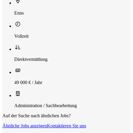
Enns
Vollzeit
Direktvermittlung
49 000 € / Jahr
Administration / Sachbearbeitung
Auf der Suche nach ähnlichen Jobs?
Ähnliche Jobs anzeigen
Kontaktieren Sie uns