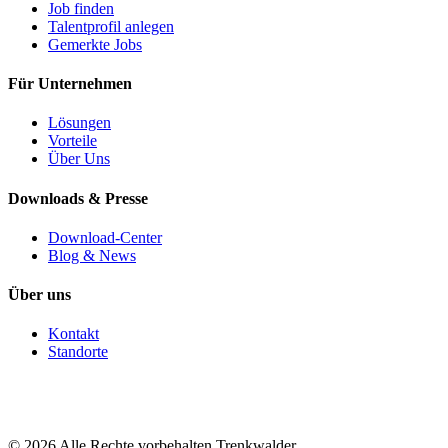
Job finden
Talentprofil anlegen
Gemerkte Jobs
Für Unternehmen
Lösungen
Vorteile
Über Uns
Downloads & Presse
Download-Center
Blog & News
Über uns
Kontakt
Standorte
©
2026
Alle Rechte vorbehalten Trenkwalder.