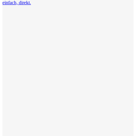
einfach, direkt.