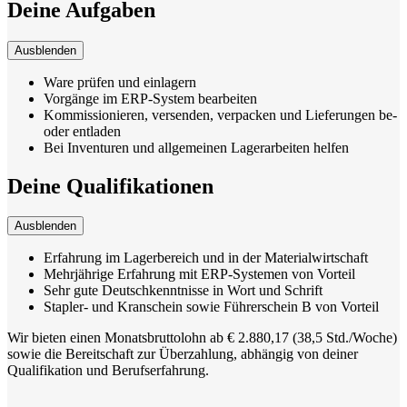
Deine Aufgaben
Ausblenden
Ware prüfen und einlagern
Vorgänge im ERP-System bearbeiten
Kommissionieren, versenden, verpacken und Lieferungen be-
oder entladen
Bei Inventuren und allgemeinen Lagerarbeiten helfen
Deine Qualifikationen
Ausblenden
Erfahrung im Lagerbereich und in der Materialwirtschaft
Mehrjährige Erfahrung mit ERP-Systemen von Vorteil
Sehr gute Deutschkenntnisse in Wort und Schrift
Stapler- und Kranschein sowie Führerschein B von Vorteil
Wir bieten einen Monatsbruttolohn ab € 2.880,17 (38,5 Std./Woche)
sowie die Bereitschaft zur Überzahlung, abhängig von deiner
Qualifikation und Berufserfahrung.