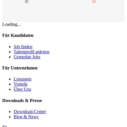
Loading...
Für Kandidaten
Job finden
Talentprofil anlegen
Gemerkte Jobs
Für Unternehmen
Lösungen
Vorteile
Über Uns
Downloads & Presse
Download-Center
Blog & News