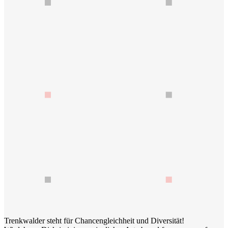
Trenkwalder steht für Chancengleichheit und Diversität!