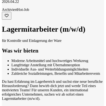
2026.04.22
Archiviert
Hot-Job
Lagermitarbeiter (m/w/d)
für Kontrolle und Einlagerung der Ware
Was wir bieten
Moderne Arbeitsmittel und hochwertiges Werkzeug
Langfristige Anstellung mit Übernahmeoption
Individuelle Aus- und Weiterbildungsmöglichkeiten
Zahlreiche Sozialleistungen, Benefits und Mitarbeiterevents
Du hast Erfahrung im Lagerbereich und suchst eine neue berufliche
Herausforderung? Dann bewirb dich jetzt und werde Teil eines
motivierten Teams! Für unseren Kunden, ein international
erfolgreiches Unternehmen, suchen wir ab sofort einen
Lagermitarbeiter (m/w/d).