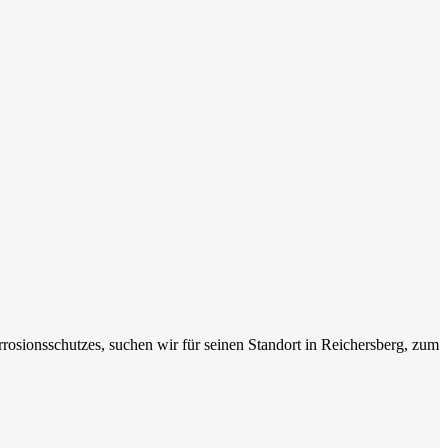
rosionsschutzes, suchen wir für seinen Standort in Reichersberg, zum