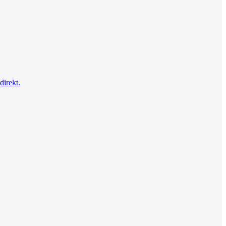
direkt.