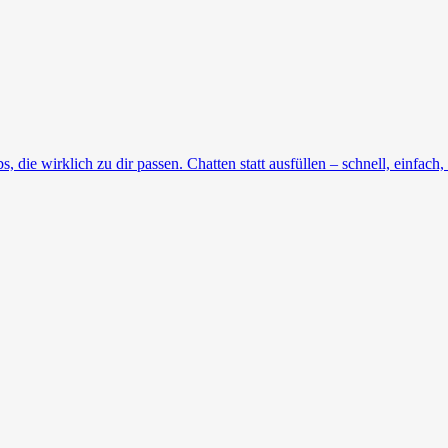
die wirklich zu dir passen. Chatten statt ausfüllen – schnell, einfach, 