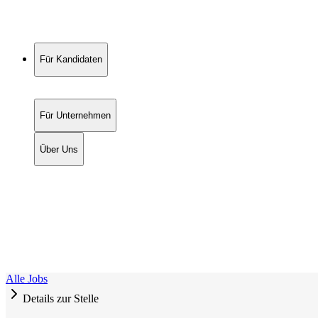
Für Kandidaten
Für Unternehmen
Über Uns
Alle Jobs
Details zur Stelle