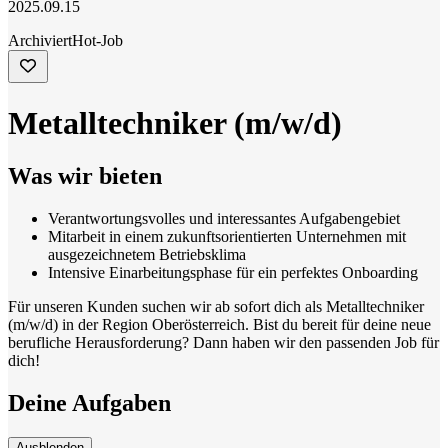
2025.09.15
Archiviert
Hot-Job
Metalltechniker (m/w/d)
Was wir bieten
Verantwortungsvolles und interessantes Aufgabengebiet
Mitarbeit in einem zukunftsorientierten Unternehmen mit
ausgezeichnetem Betriebsklima
Intensive Einarbeitungsphase für ein perfektes Onboarding
Für unseren Kunden suchen wir ab sofort dich als Metalltechniker
(m/w/d) in der Region Oberösterreich. Bist du bereit für deine neue
berufliche Herausforderung? Dann haben wir den passenden Job für
dich!
Deine Aufgaben
Ausblenden