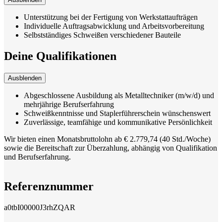
Unterstützung bei der Fertigung von Werkstattaufträgen
Individuelle Auftragsabwicklung und Arbeitsvorbereitung
Selbstständiges Schweißen verschiedener Bauteile
Deine Qualifikationen
Ausblenden
Abgeschlossene Ausbildung als Metalltechniker (m/w/d) und
mehrjährige Berufserfahrung
Schweißkenntnisse und Staplerführerschein wünschenswert
Zuverlässige, teamfähige und kommunikative Persönlichkeit
Wir bieten einen Monatsbruttolohn ab € 2.779,74 (40 Std./Woche)
sowie die Bereitschaft zur Überzahlung, abhängig von Qualifikation
und Berufserfahrung.
Referenznummer
a0tbI00000J3rhZQAR