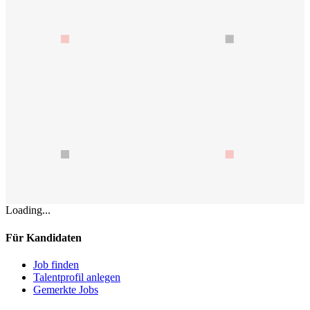
Loading...
Für Kandidaten
Job finden
Talentprofil anlegen
Gemerkte Jobs