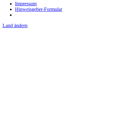
Impressum
Hinweisgeber-Formular
Land ändern