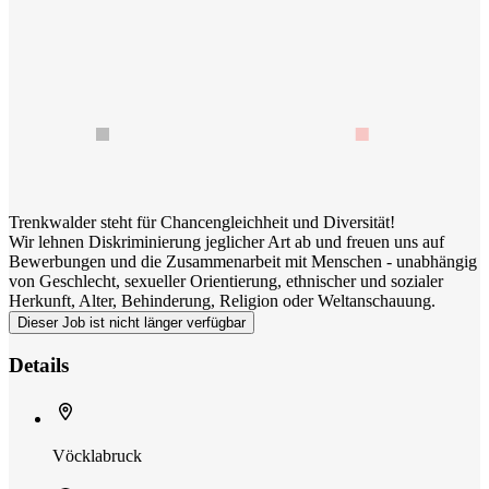
Trenkwalder steht für Chancengleichheit und Diversität!
Wir lehnen Diskriminierung jeglicher Art ab und freuen uns auf
Bewerbungen und die Zusammenarbeit mit Menschen - unabhängig
von Geschlecht, sexueller Orientierung, ethnischer und sozialer
Herkunft, Alter, Behinderung, Religion oder Weltanschauung.
Dieser Job ist nicht länger verfügbar
Details
Vöcklabruck