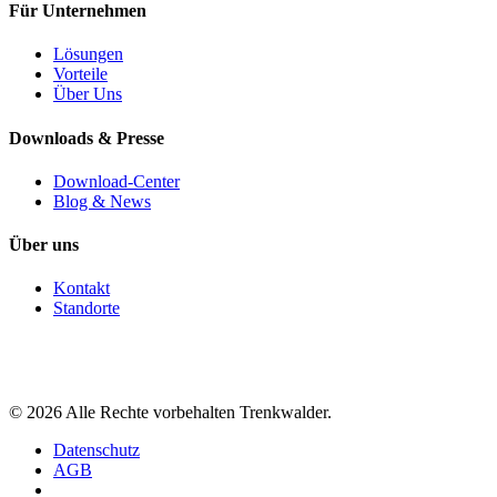
Für Unternehmen
Lösungen
Vorteile
Über Uns
Downloads & Presse
Download-Center
Blog & News
Über uns
Kontakt
Standorte
©
2026
Alle Rechte vorbehalten Trenkwalder.
Datenschutz
AGB