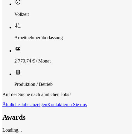
Vollzeit
Arbeitnehmerüberlassung
2 779,74 € / Monat
Produktion / Betrieb
Auf der Suche nach ähnlichen Jobs?
Ähnliche Jobs anzeigen
Kontaktieren Sie uns
Awards
Loading...