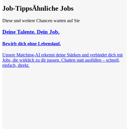
Job-Tipps
Ähnliche Jobs
Diese und weitere Chancen warten auf Sie
Deine Talente. Dein Job.
Bewirb dich ohne Lebenslauf.
Unsere Matching-AI erkennt deine Stärken und verbindet dich mit
Jobs, die wirklich zu dir passen. Chatten statt ausfüllen – schnell,
einfach, direkt.