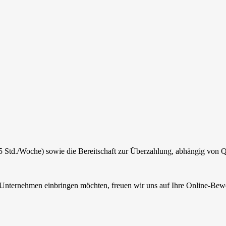
5 Std./Woche) sowie die Bereitschaft zur Überzahlung, abhängig von Q
 Unternehmen einbringen möchten, freuen wir uns auf Ihre Online-Bew