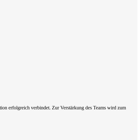
tion erfolgreich verbindet. Zur Verstärkung des Teams wird zum