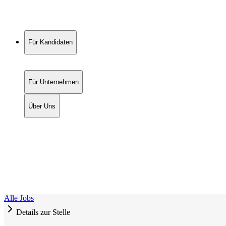
Für Kandidaten
Für Unternehmen
Über Uns
Alle Jobs
Details zur Stelle