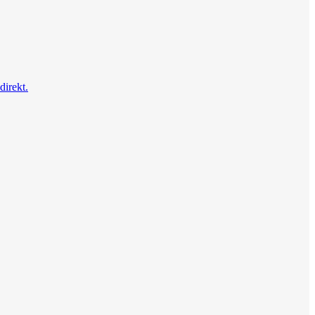
direkt.