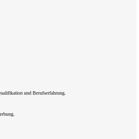
ualifikation und Berufserfahrung.
erbung.