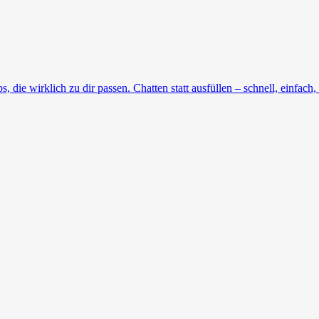
die wirklich zu dir passen. Chatten statt ausfüllen – schnell, einfach, 