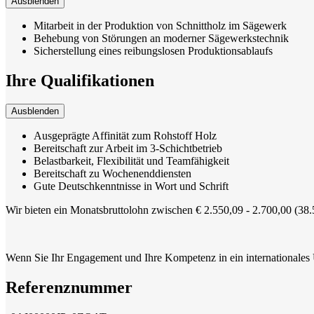
Ausblenden
Mitarbeit in der Produktion von Schnittholz im Sägewerk
Behebung von Störungen an moderner Sägewerkstechnik
Sicherstellung eines reibungslosen Produktionsablaufs
Ihre Qualifikationen
Ausblenden
Ausgeprägte Affinität zum Rohstoff Holz
Bereitschaft zur Arbeit im 3-Schichtbetrieb
Belastbarkeit, Flexibilität und Teamfähigkeit
Bereitschaft zu Wochenenddiensten
Gute Deutschkenntnisse in Wort und Schrift
Wir bieten ein Monatsbruttolohn zwischen € 2.550,09 - 2.700,00 (38.
Wenn Sie Ihr Engagement und Ihre Kompetenz in ein internationales
Referenznummer