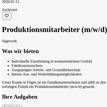
2026.01.12
Archiviert
Produktionsmitarbeiter (m/w/d
Sägewerk
Was wir bieten
Individuelle Einarbeitung in teamorientiertem Umfeld
Fahrtkostenzuschuss
Ausgeprägter Arbeits- und Gesundheitsschutz
Interne Aus- und Weiterbildungsmöglichkeiten
Unser Kunde in Fügen ist ein Familienunternehmen und zählt zu den 
sofortigen Eintritt ein Produktionsmitarbeiter (m/w/d) gesucht.
Ihre Aufgaben