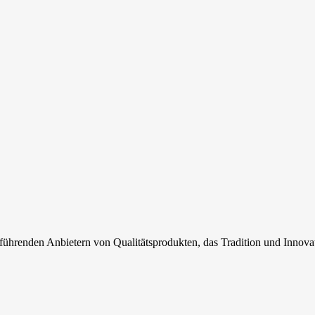
)
führenden Anbietern von Qualitätsprodukten, das Tradition und Innova