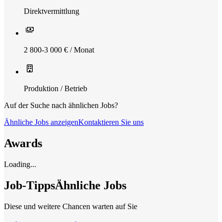
Direktvermittlung
2 800-3 000 € / Monat
Produktion / Betrieb
Auf der Suche nach ähnlichen Jobs?
Ähnliche Jobs anzeigen
Kontaktieren Sie uns
Awards
Loading...
Job-Tipps
Ähnliche Jobs
Diese und weitere Chancen warten auf Sie