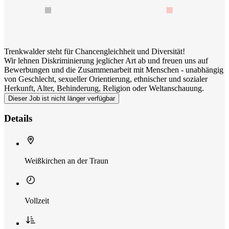
Trenkwalder steht für Chancengleichheit und Diversität!
Wir lehnen Diskriminierung jeglicher Art ab und freuen uns auf
Bewerbungen und die Zusammenarbeit mit Menschen - unabhängig
von Geschlecht, sexueller Orientierung, ethnischer und sozialer
Herkunft, Alter, Behinderung, Religion oder Weltanschauung.
Dieser Job ist nicht länger verfügbar
Details
Weißkirchen an der Traun
Vollzeit