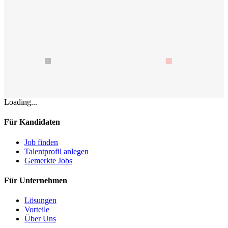
Loading...
Für Kandidaten
Job finden
Talentprofil anlegen
Gemerkte Jobs
Für Unternehmen
Lösungen
Vorteile
Über Uns