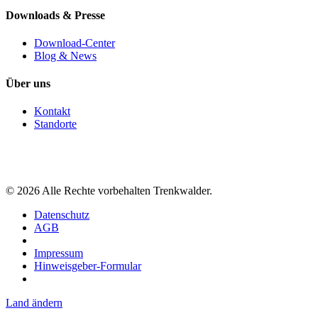
Downloads & Presse
Download-Center
Blog & News
Über uns
Kontakt
Standorte
©
2026
Alle Rechte vorbehalten Trenkwalder.
Datenschutz
AGB
Impressum
Hinweisgeber-Formular
Land ändern