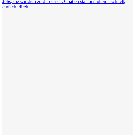
Jobs, die wirklich zu dir passen. Chatten statt ausfüllen – schnell,
einfach, direkt.