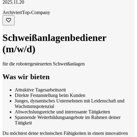
2025.11.20
Archiviert
Top-Company
Schweißanlagenbediener
(m/w/d)
für die robotergesteuerten Schweißanlagen
Was wir bieten
Attraktive Tagesarbeitszeit
Direkte Festanstellung beim Kunden
Junges, dynamisches Unternehmen mit Leidenschaft und
Wachstumspotenzial
Abwechslungsreiche und interessante Tätigkeiten
Spannende Weiterbildungsangebote im Rahmen deiner
Tätigkeit
Du möchtest deine technischen Fähigkeiten in einem innovativen