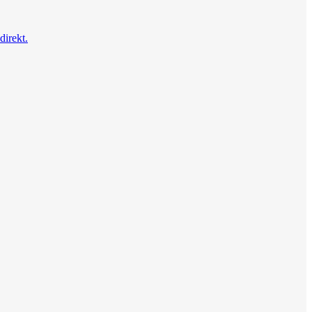
direkt.