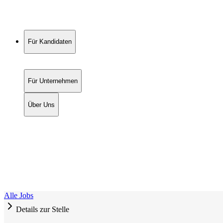
Für Kandidaten
Für Unternehmen
Über Uns
Alle Jobs
Details zur Stelle