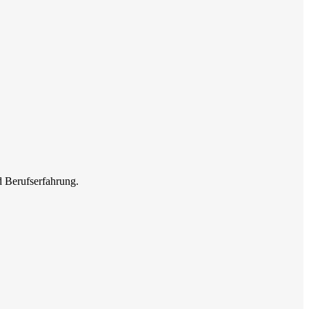
d Berufserfahrung.