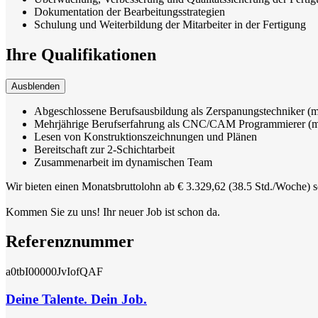
Dokumentation der Bearbeitungsstrategien
Schulung und Weiterbildung der Mitarbeiter in der Fertigung
Ihre Qualifikationen
Ausblenden
Abgeschlossene Berufsausbildung als Zerspanungstechniker (m/
Mehrjährige Berufserfahrung als CNC/CAM Programmierer (
Lesen von Konstruktionszeichnungen und Plänen
Bereitschaft zur 2-Schichtarbeit
Zusammenarbeit im dynamischen Team
Wir bieten einen Monatsbruttolohn ab € 3.329,62 (38.5 Std./Woche) s
Kommen Sie zu uns! Ihr neuer Job ist schon da.
Referenznummer
a0tbI00000JvIofQAF
Deine Talente. Dein Job.