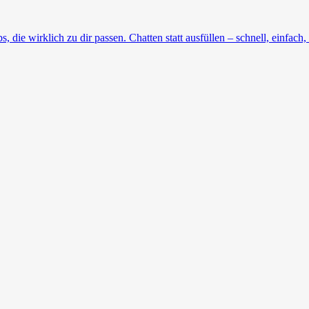
die wirklich zu dir passen. Chatten statt ausfüllen – schnell, einfach, 