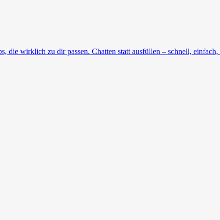
die wirklich zu dir passen. Chatten statt ausfüllen – schnell, einfach, 