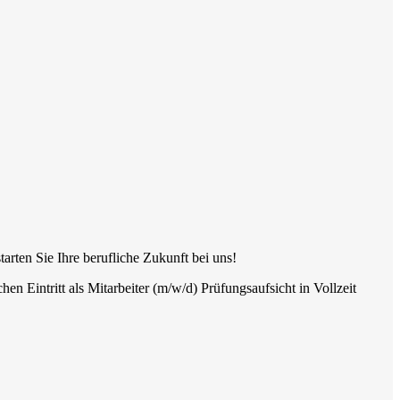
tarten Sie Ihre berufliche Zukunft bei uns!
en Eintritt als Mitarbeiter (m/w/d) Prüfungsaufsicht in Vollzeit