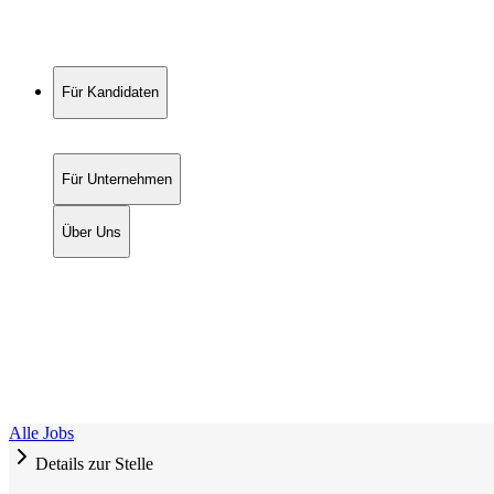
Für Kandidaten
Für Unternehmen
Über Uns
Alle Jobs
Details zur Stelle