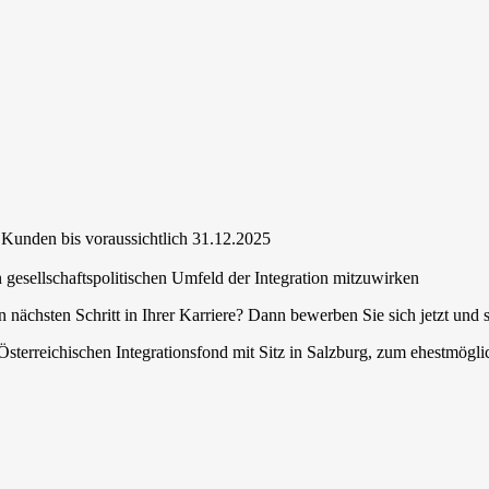
 Kunden bis voraussichtlich 31.12.2025
 gesellschaftspolitischen Umfeld der Integration mitzuwirken
 nächsten Schritt in Ihrer Karriere? Dann bewerben Sie sich jetzt und s
sterreichischen Integrationsfond mit Sitz in Salzburg, zum ehestmöglich