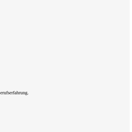
erufserfahrung.