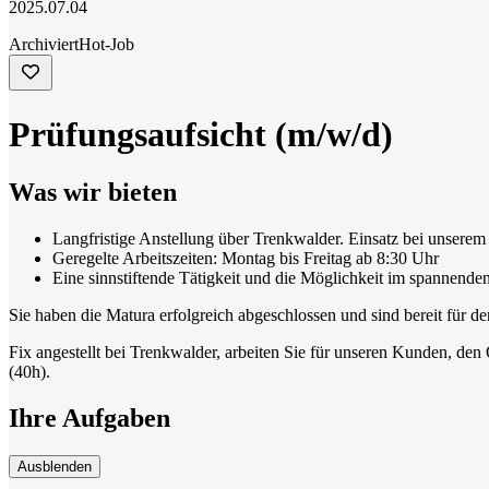
2025.07.04
Archiviert
Hot-Job
Prüfungsaufsicht (m/w/d)
Was wir bieten
Langfristige Anstellung über Trenkwalder. Einsatz bei unserem
Geregelte Arbeitszeiten: Montag bis Freitag ab 8:30 Uhr
Eine sinnstiftende Tätigkeit und die Möglichkeit im spannenden
Sie haben die Matura erfolgreich abgeschlossen und sind bereit für den
Fix angestellt bei Trenkwalder, arbeiten Sie für unseren Kunden, den Ö
(40h).
Ihre Aufgaben
Ausblenden