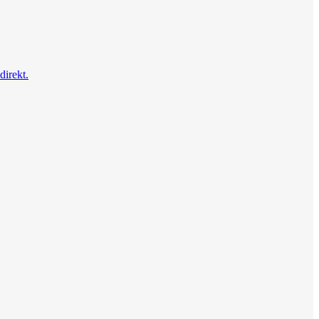
direkt.