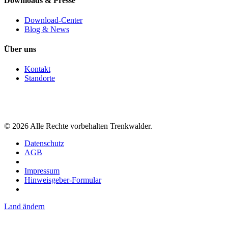
Downloads & Presse
Download-Center
Blog & News
Über uns
Kontakt
Standorte
©
2026
Alle Rechte vorbehalten Trenkwalder.
Datenschutz
AGB
Impressum
Hinweisgeber-Formular
Land ändern