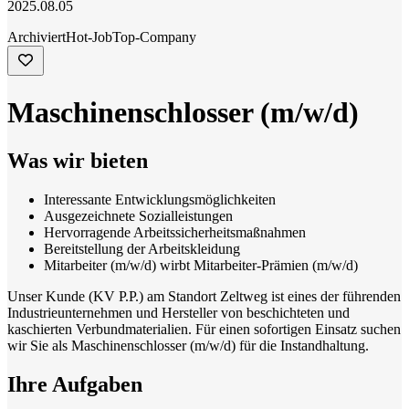
2025.08.05
Archiviert
Hot-Job
Top-Company
Maschinenschlosser (m/w/d)
Was wir bieten
Interessante Entwicklungsmöglichkeiten
Ausgezeichnete Sozialleistungen
Hervorragende Arbeitssicherheitsmaßnahmen
Bereitstellung der Arbeitskleidung
Mitarbeiter (m/w/d) wirbt Mitarbeiter-Prämien (m/w/d)
Unser Kunde (KV P.P.) am Standort Zeltweg ist eines der führenden
Industrieunternehmen und Hersteller von beschichteten und
kaschierten Verbundmaterialien. Für einen sofortigen Einsatz suchen
wir Sie als Maschinenschlosser (m/w/d) für die Instandhaltung.
Ihre Aufgaben