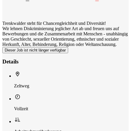
Trenkwalder steht für Chancengleichheit und Diversität!
Wir lehnen Diskriminierung jeglicher Art ab und freuen uns auf
Bewerbungen und die Zusammenarbeit mit Menschen - unabhängig
von Geschlecht, sexueller Orientierung, ethnischer und sozialer
Herkunft, Alter, Behinderung, Religion oder Weltanschauung.
Dieser Job ist nicht länger verfügbar
Details
Zeltweg
Vollzeit