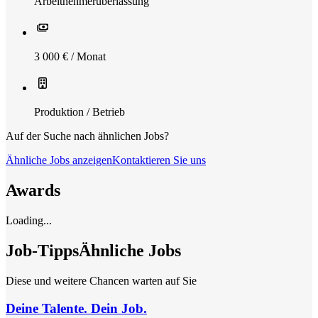
Arbeitnehmerüberlassung
3 000 € / Monat
Produktion / Betrieb
Auf der Suche nach ähnlichen Jobs?
Ähnliche Jobs anzeigen
Kontaktieren Sie uns
Awards
Loading...
Job-Tipps
Ähnliche Jobs
Diese und weitere Chancen warten auf Sie
Deine Talente. Dein Job.