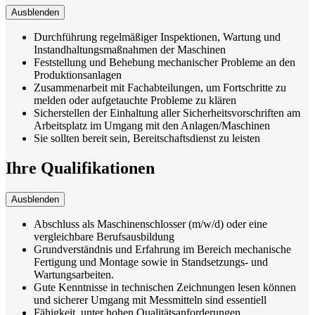
Ausblenden
Durchführung regelmäßiger Inspektionen, Wartung und
Instandhaltungsmaßnahmen der Maschinen
Feststellung und Behebung mechanischer Probleme an den
Produktionsanlagen
Zusammenarbeit mit Fachabteilungen, um Fortschritte zu
melden oder aufgetauchte Probleme zu klären
Sicherstellen der Einhaltung aller Sicherheitsvorschriften am
Arbeitsplatz im Umgang mit den Anlagen/Maschinen
Sie sollten bereit sein, Bereitschaftsdienst zu leisten
Ihre Qualifikationen
Ausblenden
Abschluss als Maschinenschlosser (m/w/d) oder eine
vergleichbare Berufsausbildung
Grundverständnis und Erfahrung im Bereich mechanische
Fertigung und Montage sowie in Standsetzungs- und
Wartungsarbeiten.
Gute Kenntnisse in technischen Zeichnungen lesen können
und sicherer Umgang mit Messmitteln sind essentiell
Fähigkeit, unter hohen Qualitätsanforderungen