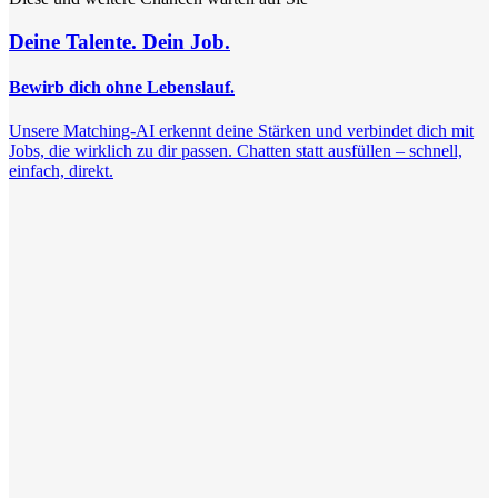
Deine Talente. Dein Job.
Bewirb dich ohne Lebenslauf.
Unsere Matching-AI erkennt deine Stärken und verbindet dich mit
Jobs, die wirklich zu dir passen. Chatten statt ausfüllen – schnell,
einfach, direkt.