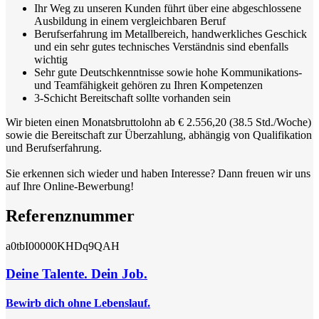
Ihr Weg zu unseren Kunden führt über eine abgeschlossene
Ausbildung in einem vergleichbaren Beruf
Berufserfahrung im Metallbereich, handwerkliches Geschick
und ein sehr gutes technisches Verständnis sind ebenfalls
wichtig
Sehr gute Deutschkenntnisse sowie hohe Kommunikations-
und Teamfähigkeit gehören zu Ihren Kompetenzen
3-Schicht Bereitschaft sollte vorhanden sein
Wir bieten einen Monatsbruttolohn ab € 2.556,20 (38.5 Std./Woche)
sowie die Bereitschaft zur Überzahlung, abhängig von Qualifikation
und Berufserfahrung.
Sie erkennen sich wieder und haben Interesse? Dann freuen wir uns
auf Ihre Online-Bewerbung!
Referenznummer
a0tbI00000KHDq9QAH
Deine Talente. Dein Job.
Bewirb dich ohne Lebenslauf.