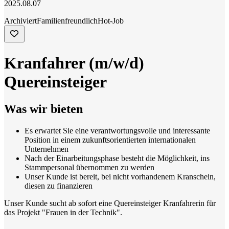
2025.08.07
Archiviert
Familienfreundlich
Hot-Job
Kranfahrer (m/w/d)
Quereinsteiger
Was wir bieten
Es erwartet Sie eine verantwortungsvolle und interessante
Position in einem zukunftsorientierten internationalen
Unternehmen
Nach der Einarbeitungsphase besteht die Möglichkeit, ins
Stammpersonal übernommen zu werden
Unser Kunde ist bereit, bei nicht vorhandenem Kranschein,
diesen zu finanzieren
Unser Kunde sucht ab sofort eine Quereinsteiger Kranfahrerin für
das Projekt "Frauen in der Technik".