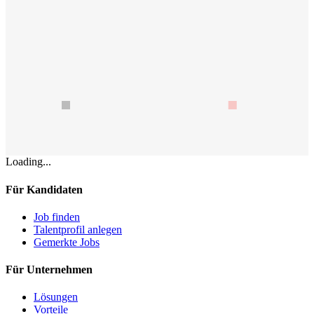
Loading...
Für Kandidaten
Job finden
Talentprofil anlegen
Gemerkte Jobs
Für Unternehmen
Lösungen
Vorteile