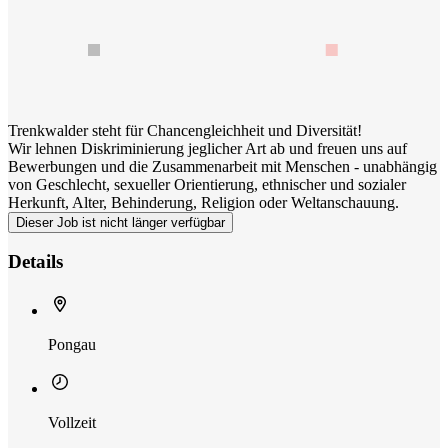
Trenkwalder steht für Chancengleichheit und Diversität!
Wir lehnen Diskriminierung jeglicher Art ab und freuen uns auf
Bewerbungen und die Zusammenarbeit mit Menschen - unabhängig
von Geschlecht, sexueller Orientierung, ethnischer und sozialer
Herkunft, Alter, Behinderung, Religion oder Weltanschauung.
Dieser Job ist nicht länger verfügbar
Details
Pongau
Vollzeit