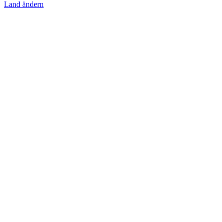
Land ändern