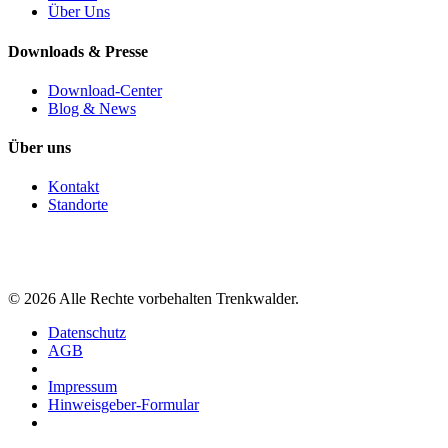
Über Uns
Downloads & Presse
Download-Center
Blog & News
Über uns
Kontakt
Standorte
©
2026
Alle Rechte vorbehalten Trenkwalder.
Datenschutz
AGB
Impressum
Hinweisgeber-Formular