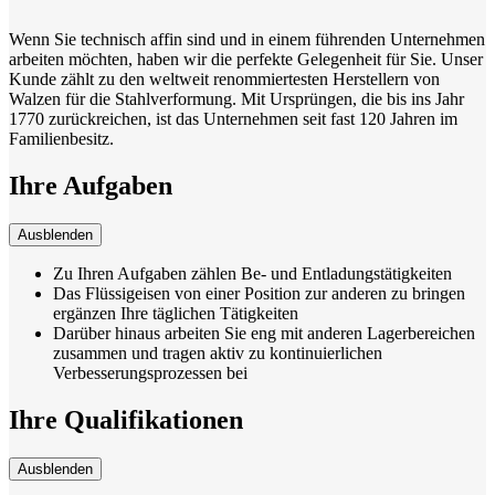
Wenn Sie technisch affin sind und in einem führenden Unternehmen
arbeiten möchten, haben wir die perfekte Gelegenheit für Sie. Unser
Kunde zählt zu den weltweit renommiertesten Herstellern von
Walzen für die Stahlverformung. Mit Ursprüngen, die bis ins Jahr
1770 zurückreichen, ist das Unternehmen seit fast 120 Jahren im
Familienbesitz.
Ihre Aufgaben
Ausblenden
Zu Ihren Aufgaben zählen Be- und Entladungstätigkeiten
Das Flüssigeisen von einer Position zur anderen zu bringen
ergänzen Ihre täglichen Tätigkeiten
Darüber hinaus arbeiten Sie eng mit anderen Lagerbereichen
zusammen und tragen aktiv zu kontinuierlichen
Verbesserungsprozessen bei
Ihre Qualifikationen
Ausblenden