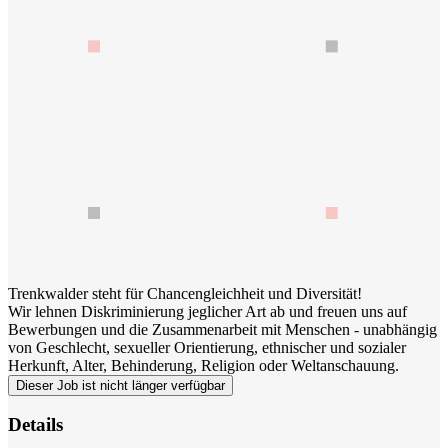
Trenkwalder steht für Chancengleichheit und Diversität!
Wir lehnen Diskriminierung jeglicher Art ab und freuen uns auf
Bewerbungen und die Zusammenarbeit mit Menschen - unabhängig
von Geschlecht, sexueller Orientierung, ethnischer und sozialer
Herkunft, Alter, Behinderung, Religion oder Weltanschauung.
Dieser Job ist nicht länger verfügbar
Details