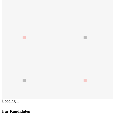
Loading...
Für Kandidaten