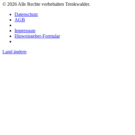
©
2026
Alle Rechte vorbehalten Trenkwalder.
Datenschutz
AGB
Impressum
Hinweisgeber-Formular
Land ändern