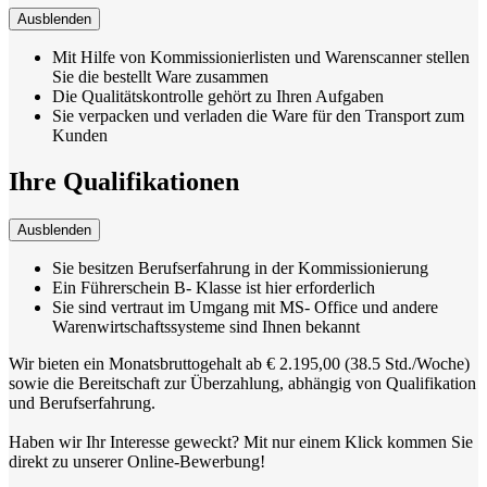
Ausblenden
Mit Hilfe von Kommissionierlisten und Warenscanner stellen
Sie die bestellt Ware zusammen
Die Qualitätskontrolle gehört zu Ihren Aufgaben
Sie verpacken und verladen die Ware für den Transport zum
Kunden
Ihre Qualifikationen
Ausblenden
Sie besitzen Berufserfahrung in der Kommissionierung
Ein Führerschein B- Klasse ist hier erforderlich
Sie sind vertraut im Umgang mit MS- Office und andere
Warenwirtschaftssysteme sind Ihnen bekannt
Wir bieten ein Monatsbruttogehalt ab € 2.195,00 (38.5 Std./Woche)
sowie die Bereitschaft zur Überzahlung, abhängig von Qualifikation
und Berufserfahrung.
Haben wir Ihr Interesse geweckt? Mit nur einem Klick kommen Sie
direkt zu unserer Online-Bewerbung!