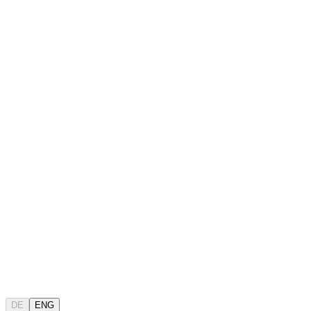
DE
ENG