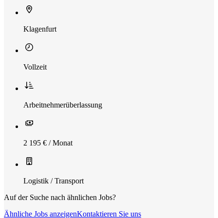
Klagenfurt
Vollzeit
Arbeitnehmerüberlassung
2 195 € / Monat
Logistik / Transport
Auf der Suche nach ähnlichen Jobs?
Ähnliche Jobs anzeigen
Kontaktieren Sie uns