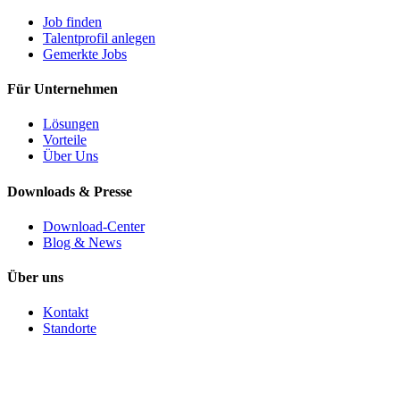
Job finden
Talentprofil anlegen
Gemerkte Jobs
Für Unternehmen
Lösungen
Vorteile
Über Uns
Downloads & Presse
Download-Center
Blog & News
Über uns
Kontakt
Standorte