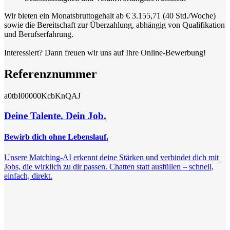
Wir bieten ein Monatsbruttogehalt ab € 3.155,71 (40 Std./Woche)
sowie die Bereitschaft zur Überzahlung, abhängig von Qualifikation
und Berufserfahrung.
Interessiert? Dann freuen wir uns auf Ihre Online-Bewerbung!
Referenznummer
a0tbI00000KcbKnQAJ
Deine Talente. Dein Job.
Bewirb dich ohne Lebenslauf.
Unsere Matching-AI erkennt deine Stärken und verbindet dich mit
Jobs, die wirklich zu dir passen. Chatten statt ausfüllen – schnell,
einfach, direkt.