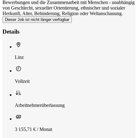
Bewerbungen und die Zusammenarbeit mit Menschen - unabhängig
von Geschlecht, sexueller Orientierung, ethnischer und sozialer
Herkunft, Alter, Behinderung, Religion oder Weltanschauung.
Dieser Job ist nicht länger verfügbar
Details
Linz
Vollzeit
Arbeitnehmerüberlassung
3 155,71 € / Monat