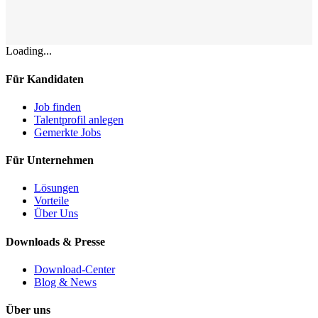
Loading...
Für Kandidaten
Job finden
Talentprofil anlegen
Gemerkte Jobs
Für Unternehmen
Lösungen
Vorteile
Über Uns
Downloads & Presse
Download-Center
Blog & News
Über uns