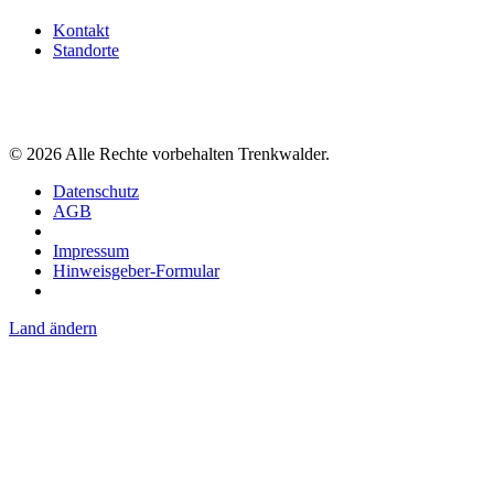
Kontakt
Standorte
©
2026
Alle Rechte vorbehalten Trenkwalder.
Datenschutz
AGB
Impressum
Hinweisgeber-Formular
Land ändern