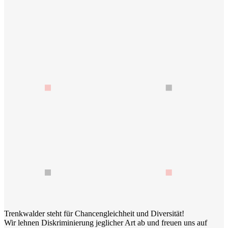
Trenkwalder steht für Chancengleichheit und Diversität!
Wir lehnen Diskriminierung jeglicher Art ab und freuen uns auf