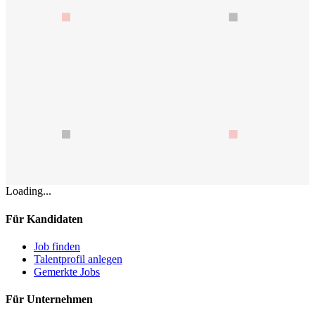
Loading...
Für Kandidaten
Job finden
Talentprofil anlegen
Gemerkte Jobs
Für Unternehmen