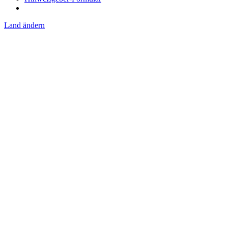
Land ändern