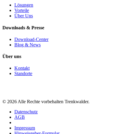
Lösungen
Vorteile
Über Uns
Downloads & Presse
Download-Center
Blog & News
Über uns
Kontakt
Standorte
©
2026
Alle Rechte vorbehalten Trenkwalder.
Datenschutz
AGB
Impressum
Hinweisgeber-Formular