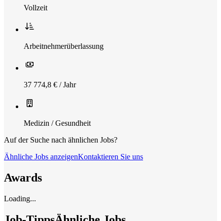
Vollzeit
Arbeitnehmerüberlassung
37 774,8 € / Jahr
Medizin / Gesundheit
Auf der Suche nach ähnlichen Jobs?
Ähnliche Jobs anzeigen
Kontaktieren Sie uns
Awards
Loading...
Job-Tipps
Ähnliche Jobs