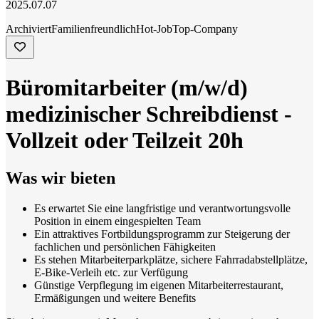
2025.07.07
Archiviert
Familienfreundlich
Hot-Job
Top-Company
Büromitarbeiter (m/w/d)
medizinischer Schreibdienst -
Vollzeit oder Teilzeit 20h
Was wir bieten
Es erwartet Sie eine langfristige und verantwortungsvolle
Position in einem eingespielten Team
Ein attraktives Fortbildungsprogramm zur Steigerung der
fachlichen und persönlichen Fähigkeiten
Es stehen Mitarbeiterparkplätze, sichere Fahrradabstellplätze,
E-Bike-Verleih etc. zur Verfügung
Günstige Verpflegung im eigenen Mitarbeiterrestaurant,
Ermäßigungen und weitere Benefits