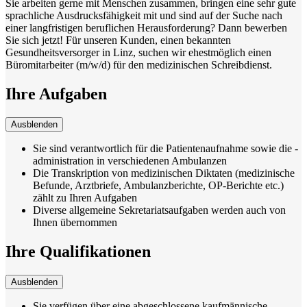
Sie arbeiten gerne mit Menschen zusammen, bringen eine sehr gute
sprachliche Ausdrucksfähigkeit mit und sind auf der Suche nach
einer langfristigen beruflichen Herausforderung? Dann bewerben
Sie sich jetzt! Für unseren Kunden, einen bekannten
Gesundheitsversorger in Linz, suchen wir ehestmöglich einen
Büromitarbeiter (m/w/d) für den medizinischen Schreibdienst.
Ihre Aufgaben
Ausblenden
Sie sind verantwortlich für die Patientenaufnahme sowie die -
administration in verschiedenen Ambulanzen
Die Transkription von medizinischen Diktaten (medizinische
Befunde, Arztbriefe, Ambulanzberichte, OP-Berichte etc.)
zählt zu Ihren Aufgaben
Diverse allgemeine Sekretariatsaufgaben werden auch von
Ihnen übernommen
Ihre Qualifikationen
Ausblenden
Sie verfügen über eine abgeschlossene kaufmännische