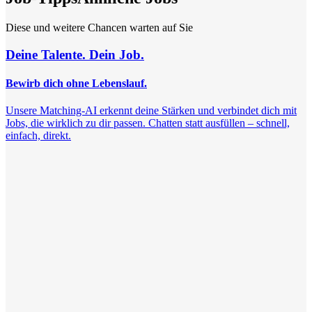
Diese und weitere Chancen warten auf Sie
Deine Talente. Dein Job.
Bewirb dich ohne Lebenslauf.
Unsere Matching-AI erkennt deine Stärken und verbindet dich mit
Jobs, die wirklich zu dir passen. Chatten statt ausfüllen – schnell,
einfach, direkt.