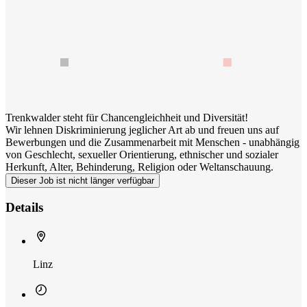
Trenkwalder steht für Chancengleichheit und Diversität!
Wir lehnen Diskriminierung jeglicher Art ab und freuen uns auf
Bewerbungen und die Zusammenarbeit mit Menschen - unabhängig
von Geschlecht, sexueller Orientierung, ethnischer und sozialer
Herkunft, Alter, Behinderung, Religion oder Weltanschauung.
Dieser Job ist nicht länger verfügbar
Details
Linz