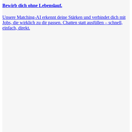
Bewirb dich ohne Lebenslauf.
Unsere Matching-AI erkennt deine Stärken und verbindet dich mit
Jobs, die wirklich zu dir passen. Chatten statt ausfüllen – schnell,
einfach, direkt.