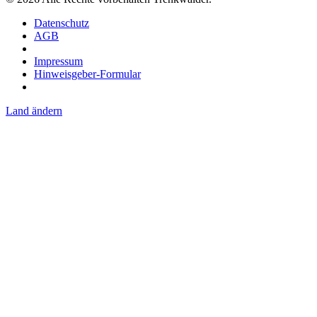
Datenschutz
AGB
Impressum
Hinweisgeber-Formular
Land ändern