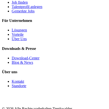
Job finden
Talentprofil anlegen
Gemerkte Jobs
Für Unternehmen
Lösungen
Vorteile
Über Uns
Downloads & Presse
Download-Center
Blog & News
Über uns
Kontakt
Standorte
©
2026
Alle Rechte vorbehalten Trenkwalder.