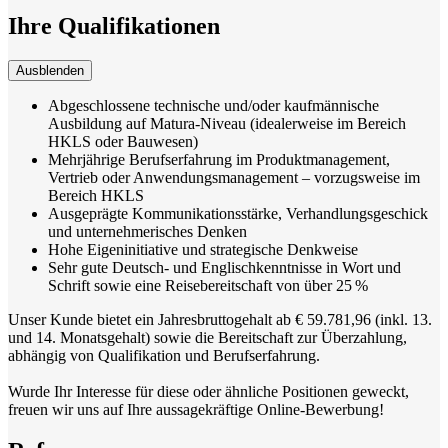
Ihre Qualifikationen
Ausblenden
Abgeschlossene technische und/oder kaufmännische
Ausbildung auf Matura-Niveau (idealerweise im Bereich
HKLS oder Bauwesen)
Mehrjährige Berufserfahrung im Produktmanagement,
Vertrieb oder Anwendungsmanagement – vorzugsweise im
Bereich HKLS
Ausgeprägte Kommunikationsstärke, Verhandlungsgeschick
und unternehmerisches Denken
Hohe Eigeninitiative und strategische Denkweise
Sehr gute Deutsch- und Englischkenntnisse in Wort und
Schrift sowie eine Reisebereitschaft von über 25 %
Unser Kunde bietet ein Jahresbruttogehalt ab € 59.781,96 (inkl. 13.
und 14. Monatsgehalt) sowie die Bereitschaft zur Überzahlung,
abhängig von Qualifikation und Berufserfahrung.
Wurde Ihr Interesse für diese oder ähnliche Positionen geweckt,
freuen wir uns auf Ihre aussagekräftige Online-Bewerbung!