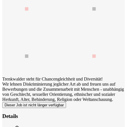
Trenkwalder steht für Chancengleichheit und Diversität!
Wir lehnen Diskriminierung jeglicher Art ab und freuen uns auf
Bewerbungen und die Zusammenarbeit mit Menschen - unabhängig
von Geschlecht, sexueller Orientierung, ethnischer und sozialer
Herkunft, Alter, Behinderung, Religion oder Weltanschauung.
Dieser Job ist nicht länger verfügbar
Details