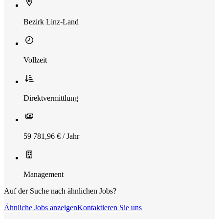
Bezirk Linz-Land
Vollzeit
Direktvermittlung
59 781,96 € / Jahr
Management
Auf der Suche nach ähnlichen Jobs?
Ähnliche Jobs anzeigen
Kontaktieren Sie uns