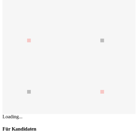
Loading...
Für Kandidaten