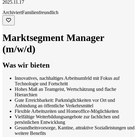
2025.11.17
Archiviert
Familienfreundlich
Marktsegment Manager
(m/w/d)
Was wir bieten
Innovatives, nachhaltiges Arbeitsumfeld mit Fokus auf
Technologie und Fortschritt
Hohes Maß an Teamgeist, Wertschätzung und flache
Hierarchien
Gute Erreichbarkeit: Parkmöglichkeiten vor Ort und
Anbindung an öffentliche Verkehrsmittel
Flexible Arbeitszeiten und Homeoffice-Möglichkeiten
Vielfältige Weiterbildungsangebote zur fachlichen und
persönlichen Entwicklung
Gesundheitsvorsorge, Kantine, attraktive Sozialleistungen und
weitere Benefits