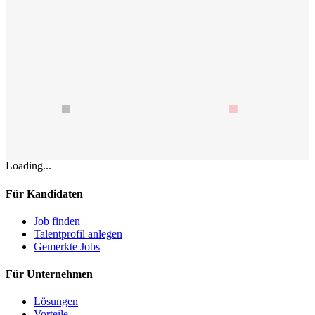
Loading...
Für Kandidaten
Job finden
Talentprofil anlegen
Gemerkte Jobs
Für Unternehmen
Lösungen
Vorteile