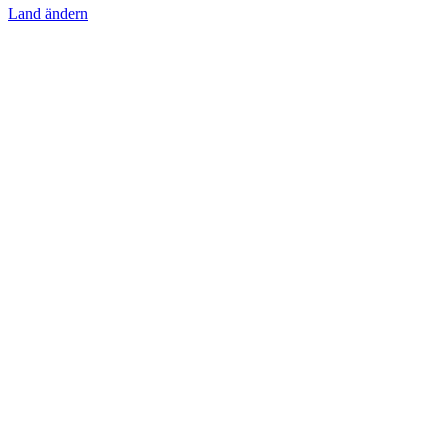
Land ändern