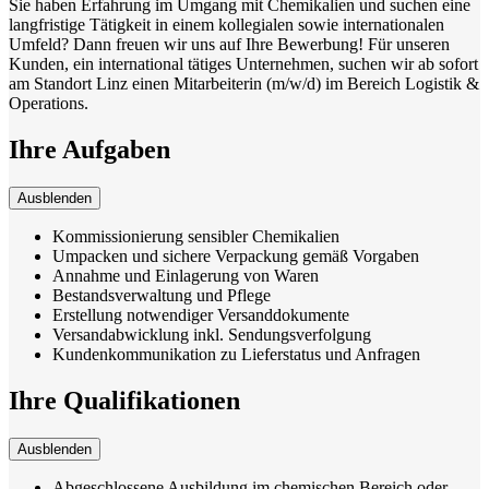
Sie haben Erfahrung im Umgang mit Chemikalien und suchen eine
langfristige Tätigkeit in einem kollegialen sowie internationalen
Umfeld? Dann freuen wir uns auf Ihre Bewerbung! Für unseren
Kunden, ein international tätiges Unternehmen, suchen wir ab sofort
am Standort Linz einen Mitarbeiterin (m/w/d) im Bereich Logistik &
Operations.
Ihre Aufgaben
Ausblenden
Kommissionierung sensibler Chemikalien
Umpacken und sichere Verpackung gemäß Vorgaben
Annahme und Einlagerung von Waren
Bestandsverwaltung und Pflege
Erstellung notwendiger Versanddokumente
Versandabwicklung inkl. Sendungsverfolgung
Kundenkommunikation zu Lieferstatus und Anfragen
Ihre Qualifikationen
Ausblenden
Abgeschlossene Ausbildung im chemischen Bereich oder