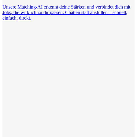
Unsere Matching-AI erkennt deine Stärken und verbindet dich mit
Jobs, die wirklich zu dir passen. Chatten statt ausfüllen – schnell,
einfach, direkt.