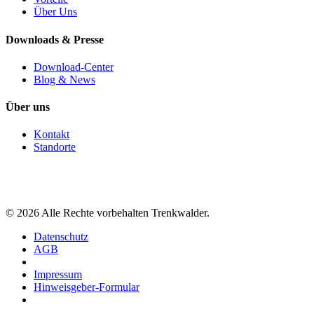
Über Uns
Downloads & Presse
Download-Center
Blog & News
Über uns
Kontakt
Standorte
©
2026
Alle Rechte vorbehalten Trenkwalder.
Datenschutz
AGB
Impressum
Hinweisgeber-Formular