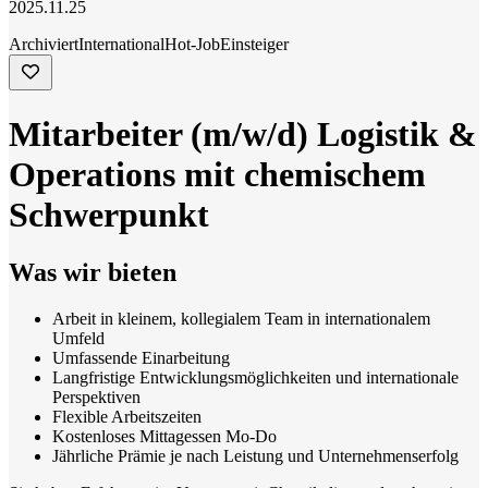
2025.11.25
Archiviert
International
Hot-Job
Einsteiger
Mitarbeiter (m/w/d) Logistik &
Operations mit chemischem
Schwerpunkt
Was wir bieten
Arbeit in kleinem, kollegialem Team in internationalem
Umfeld
Umfassende Einarbeitung
Langfristige Entwicklungsmöglichkeiten und internationale
Perspektiven
Flexible Arbeitszeiten
Kostenloses Mittagessen Mo-Do
Jährliche Prämie je nach Leistung und Unternehmenserfolg