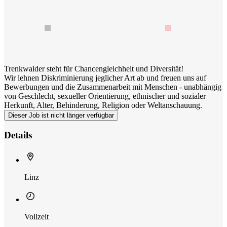
Trenkwalder steht für Chancengleichheit und Diversität!
Wir lehnen Diskriminierung jeglicher Art ab und freuen uns auf
Bewerbungen und die Zusammenarbeit mit Menschen - unabhängig
von Geschlecht, sexueller Orientierung, ethnischer und sozialer
Herkunft, Alter, Behinderung, Religion oder Weltanschauung.
Dieser Job ist nicht länger verfügbar
Details
Linz
Vollzeit