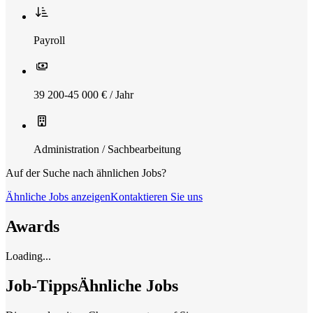
Payroll
39 200-45 000 € / Jahr
Administration / Sachbearbeitung
Auf der Suche nach ähnlichen Jobs?
Ähnliche Jobs anzeigen
Kontaktieren Sie uns
Awards
Loading...
Job-Tipps
Ähnliche Jobs