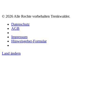
©
2026
Alle Rechte vorbehalten Trenkwalder.
Datenschutz
AGB
Impressum
Hinweisgeber-Formular
Land ändern