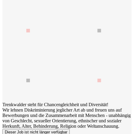
Trenkwalder steht für Chancengleichheit und Diversität!
Wir lehnen Diskriminierung jeglicher Art ab und freuen uns auf
Bewerbungen und die Zusammenarbeit mit Menschen - unabhängig
von Geschlecht, sexueller Orientierung, ethnischer und sozialer
Herkunft, Alter, Behinderung, Religion oder Weltanschauung.
Dieser Job ist nicht länger verfügbar