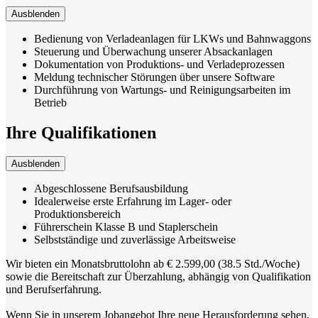
Ausblenden
Bedienung von Verladeanlagen für LKWs und Bahnwaggons
Steuerung und Überwachung unserer Absackanlagen
Dokumentation von Produktions- und Verladeprozessen
Meldung technischer Störungen über unsere Software
Durchführung von Wartungs- und Reinigungsarbeiten im
Betrieb
Ihre Qualifikationen
Ausblenden
Abgeschlossene Berufsausbildung
Idealerweise erste Erfahrung im Lager- oder
Produktionsbereich
Führerschein Klasse B und Staplerschein
Selbstständige und zuverlässige Arbeitsweise
Wir bieten ein Monatsbruttolohn ab € 2.599,00 (38.5 Std./Woche)
sowie die Bereitschaft zur Überzahlung, abhängig von Qualifikation
und Berufserfahrung.
Wenn Sie in unserem Jobangebot Ihre neue Herausforderung sehen,