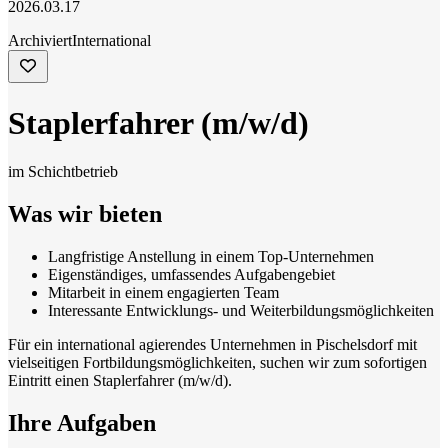
2026.03.17
Archiviert
International
Staplerfahrer (m/w/d)
im Schichtbetrieb
Was wir bieten
Langfristige Anstellung in einem Top-Unternehmen
Eigenständiges, umfassendes Aufgabengebiet
Mitarbeit in einem engagierten Team
Interessante Entwicklungs- und Weiterbildungsmöglichkeiten
Für ein international agierendes Unternehmen in Pischelsdorf mit
vielseitigen Fortbildungsmöglichkeiten, suchen wir zum sofortigen
Eintritt einen Staplerfahrer (m/w/d).
Ihre Aufgaben