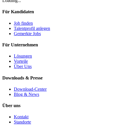
Loading...
Für Kandidaten
Job finden
Talentprofil anlegen
Gemerkte Jobs
Für Unternehmen
Lösungen
Vorteile
Über Uns
Downloads & Presse
Download-Center
Blog & News
Über uns
Kontakt
Standorte