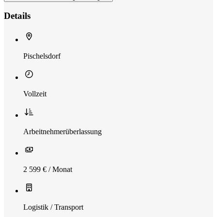
Details
Pischelsdorf
Vollzeit
Arbeitnehmerüberlassung
2 599 € / Monat
Logistik / Transport