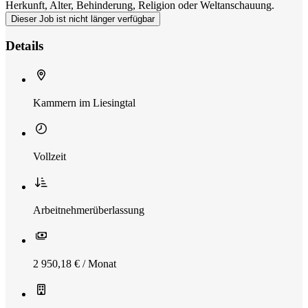
Herkunft, Alter, Behinderung, Religion oder Weltanschauung.
Dieser Job ist nicht länger verfügbar
Details
Kammern im Liesingtal
Vollzeit
Arbeitnehmerüberlassung
2 950,18 € / Monat