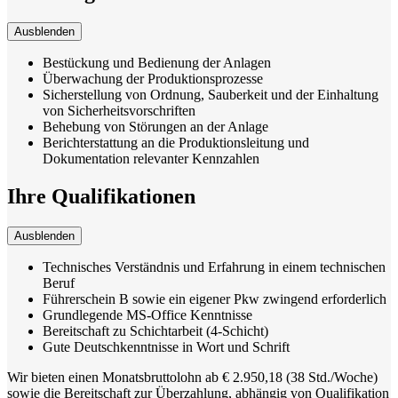
Ausblenden
Bestückung und Bedienung der Anlagen
Überwachung der Produktionsprozesse
Sicherstellung von Ordnung, Sauberkeit und der Einhaltung
von Sicherheitsvorschriften
Behebung von Störungen an der Anlage
Berichterstattung an die Produktionsleitung und
Dokumentation relevanter Kennzahlen
Ihre Qualifikationen
Ausblenden
Technisches Verständnis und Erfahrung in einem technischen
Beruf
Führerschein B sowie ein eigener Pkw zwingend erforderlich
Grundlegende MS-Office Kenntnisse
Bereitschaft zu Schichtarbeit (4-Schicht)
Gute Deutschkenntnisse in Wort und Schrift
Wir bieten einen Monatsbruttolohn ab € 2.950,18 (38 Std./Woche)
sowie die Bereitschaft zur Überzahlung, abhängig von Qualifikation