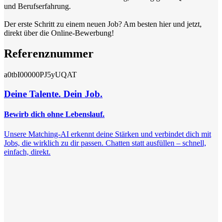
und Berufserfahrung.
Der erste Schritt zu einem neuen Job? Am besten hier und jetzt,
direkt über die Online-Bewerbung!
Referenznummer
a0tbI00000PJ5yUQAT
Deine Talente. Dein Job.
Bewirb dich ohne Lebenslauf.
Unsere Matching-AI erkennt deine Stärken und verbindet dich mit
Jobs, die wirklich zu dir passen. Chatten statt ausfüllen – schnell,
einfach, direkt.