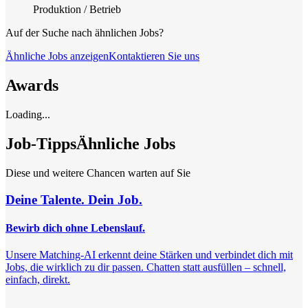
Produktion / Betrieb
Auf der Suche nach ähnlichen Jobs?
Ähnliche Jobs anzeigen
Kontaktieren Sie uns
Awards
Loading...
Job-Tipps
Ähnliche Jobs
Diese und weitere Chancen warten auf Sie
Deine Talente. Dein Job.
Bewirb dich ohne Lebenslauf.
Unsere Matching-AI erkennt deine Stärken und verbindet dich mit
Jobs, die wirklich zu dir passen. Chatten statt ausfüllen – schnell,
einfach, direkt.