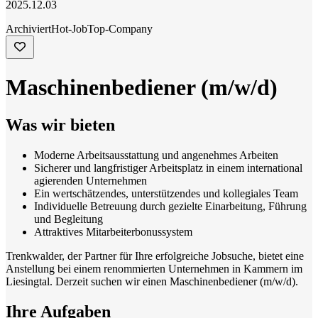
2025.12.03
Archiviert
Hot-Job
Top-Company
Maschinenbediener (m/w/d)
Was wir bieten
Moderne Arbeitsausstattung und angenehmes Arbeiten
Sicherer und langfristiger Arbeitsplatz in einem international
agierenden Unternehmen
Ein wertschätzendes, unterstützendes und kollegiales Team
Individuelle Betreuung durch gezielte Einarbeitung, Führung
und Begleitung
Attraktives Mitarbeiterbonussystem
Trenkwalder, der Partner für Ihre erfolgreiche Jobsuche, bietet eine
Anstellung bei einem renommierten Unternehmen in Kammern im
Liesingtal. Derzeit suchen wir einen Maschinenbediener (m/w/d).
Ihre Aufgaben