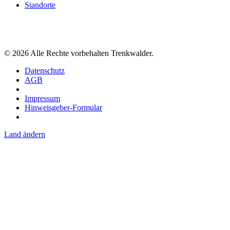
Standorte
©
2026
Alle Rechte vorbehalten Trenkwalder.
Datenschutz
AGB
Impressum
Hinweisgeber-Formular
Land ändern