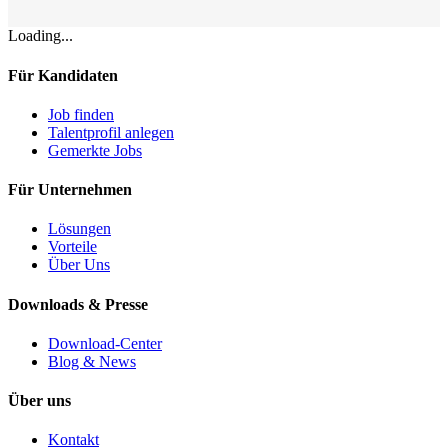
Loading...
Für Kandidaten
Job finden
Talentprofil anlegen
Gemerkte Jobs
Für Unternehmen
Lösungen
Vorteile
Über Uns
Downloads & Presse
Download-Center
Blog & News
Über uns
Kontakt