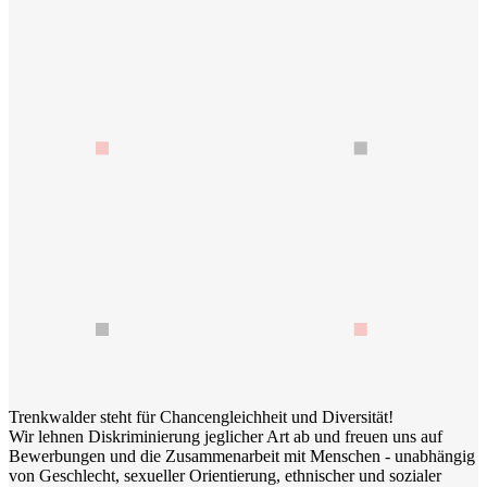
Trenkwalder steht für Chancengleichheit und Diversität!
Wir lehnen Diskriminierung jeglicher Art ab und freuen uns auf
Bewerbungen und die Zusammenarbeit mit Menschen - unabhängig
von Geschlecht, sexueller Orientierung, ethnischer und sozialer