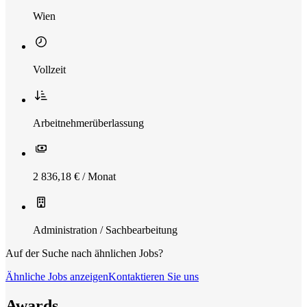
Wien
Vollzeit
Arbeitnehmerüberlassung
2 836,18 € / Monat
Administration / Sachbearbeitung
Auf der Suche nach ähnlichen Jobs?
Ähnliche Jobs anzeigen
Kontaktieren Sie uns
Awards