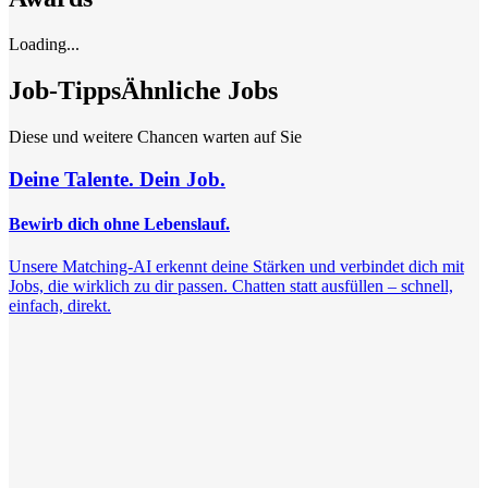
Loading...
Job-Tipps
Ähnliche Jobs
Diese und weitere Chancen warten auf Sie
Deine Talente. Dein Job.
Bewirb dich ohne Lebenslauf.
Unsere Matching-AI erkennt deine Stärken und verbindet dich mit
Jobs, die wirklich zu dir passen. Chatten statt ausfüllen – schnell,
einfach, direkt.