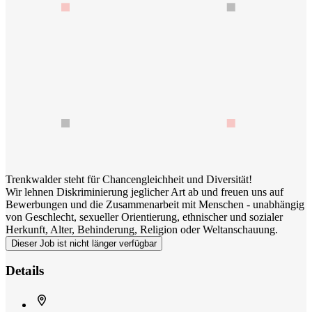
Trenkwalder steht für Chancengleichheit und Diversität!
Wir lehnen Diskriminierung jeglicher Art ab und freuen uns auf
Bewerbungen und die Zusammenarbeit mit Menschen - unabhängig
von Geschlecht, sexueller Orientierung, ethnischer und sozialer
Herkunft, Alter, Behinderung, Religion oder Weltanschauung.
Dieser Job ist nicht länger verfügbar
Details