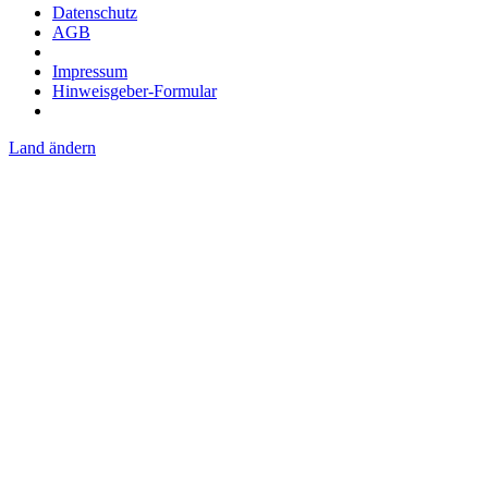
Datenschutz
AGB
Impressum
Hinweisgeber-Formular
Land ändern