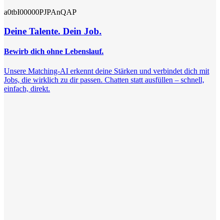
a0tbI00000PJPAnQAP
Deine Talente. Dein Job.
Bewirb dich ohne Lebenslauf.
Unsere Matching-AI erkennt deine Stärken und verbindet dich mit
Jobs, die wirklich zu dir passen. Chatten statt ausfüllen – schnell,
einfach, direkt.