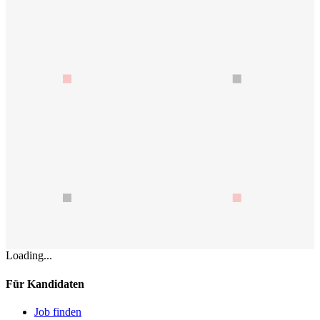
Loading...
Für Kandidaten
Job finden