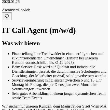
2026.01.26
Archiviert
Hot-Job
IT Call Agent (m/w/d)
Was wir bieten
Fixanstellung über Trenkwalder in einem erfolgreichen und
zukunftsorientierten Unternehmen (Einsatz bei unserem
Kunden voraussichtlich bis 31.12.2027)
Beim Service Desk wird auf Qualität und individuelle
Dienstleistungen gesetzt, die durch intensive Schulungen und
Coachings der Mitarbeiter (m/w/d) ständig verbessert werden
Servicevereinbarung mit Diensten zwischen 6 und 18 Uhr,
Montag bis Freitag, die per Dienstplan zwei Monate im
Voraus eingeteilt werden
Sehr gutes Arbeitsklima in einem jungen dynamischen Team
sowie Team Events
Wir suchen für unseren Kunden, dem Magistrat der Stadt Wien MA