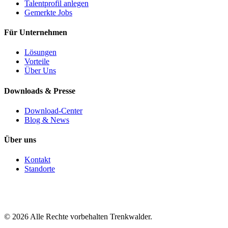
Talentprofil anlegen
Gemerkte Jobs
Für Unternehmen
Lösungen
Vorteile
Über Uns
Downloads & Presse
Download-Center
Blog & News
Über uns
Kontakt
Standorte
©
2026
Alle Rechte vorbehalten Trenkwalder.