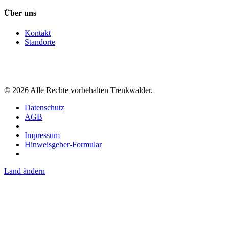
Über uns
Kontakt
Standorte
©
2026
Alle Rechte vorbehalten Trenkwalder.
Datenschutz
AGB
Impressum
Hinweisgeber-Formular
Land ändern