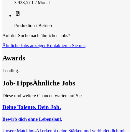
3 928,57 € / Monat
Produktion / Betrieb
Auf der Suche nach ähnlichen Jobs?
Ähnliche Jobs anzeigen
Kontaktieren Sie uns
Awards
Loading...
Job-Tipps
Ähnliche Jobs
Diese und weitere Chancen warten auf Sie
Deine Talente. Dein Job.
Bewirb dich ohne Lebenslauf.
Unsere Matching-AI erkennt deine Stärken und verbindet dich mit