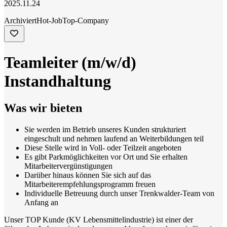
2025.11.24
Archiviert
Hot-Job
Top-Company
Teamleiter (m/w/d)
Instandhaltung
Was wir bieten
Sie werden im Betrieb unseres Kunden strukturiert
eingeschult und nehmen laufend an Weiterbildungen teil
Diese Stelle wird in Voll- oder Teilzeit angeboten
Es gibt Parkmöglichkeiten vor Ort und Sie erhalten
Mitarbeitervergünstigungen
Darüber hinaus können Sie sich auf das
Mitarbeiterempfehlungsprogramm freuen
Individuelle Betreuung durch unser Trenkwalder-Team von
Anfang an
Unser TOP Kunde (KV Lebensmittelindustrie) ist einer der