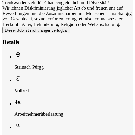
Trenkwalder steht für Chancengleichheit und Diversität!
Wir lehnen Diskriminierung jeglicher Art ab und freuen uns auf
Bewerbungen und die Zusammenarbeit mit Menschen - unabhängig
von Geschlecht, sexueller Orientierung, ethnischer und sozialer
Herkunft, Alter, Behinderung, Religion oder Weltanschauung.
Dieser Job ist nicht länger verfügbar
Details
Stainach-Pürgg
Vollzeit
Arbeitnehmerüberlassung