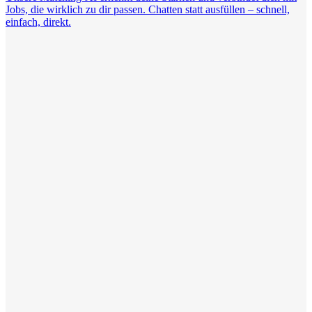
Jobs, die wirklich zu dir passen. Chatten statt ausfüllen – schnell,
einfach, direkt.