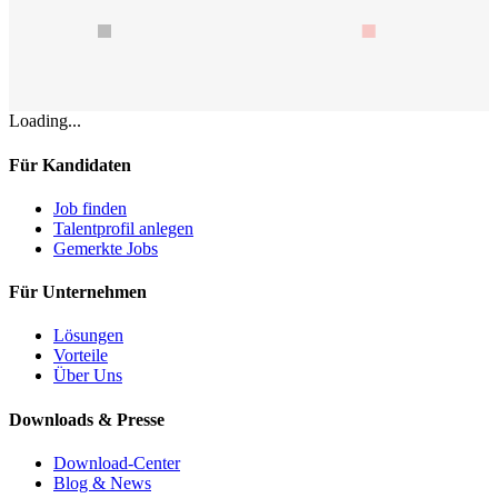
Loading...
Für Kandidaten
Job finden
Talentprofil anlegen
Gemerkte Jobs
Für Unternehmen
Lösungen
Vorteile
Über Uns
Downloads & Presse
Download-Center
Blog & News