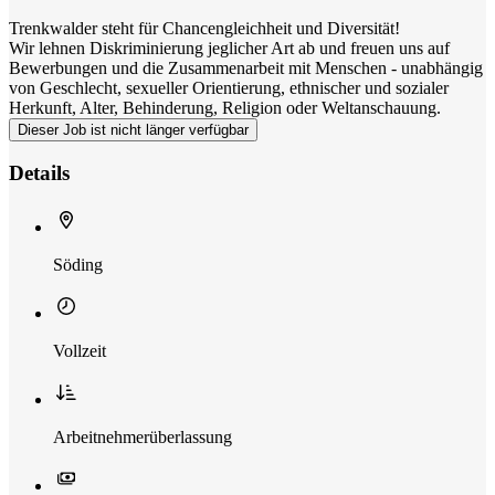
Trenkwalder steht für Chancengleichheit und Diversität!
Wir lehnen Diskriminierung jeglicher Art ab und freuen uns auf
Bewerbungen und die Zusammenarbeit mit Menschen - unabhängig
von Geschlecht, sexueller Orientierung, ethnischer und sozialer
Herkunft, Alter, Behinderung, Religion oder Weltanschauung.
Dieser Job ist nicht länger verfügbar
Details
Söding
Vollzeit
Arbeitnehmerüberlassung