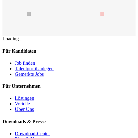
Loading...
Für Kandidaten
Job finden
Talentprofil anlegen
Gemerkte Jobs
Für Unternehmen
Lösungen
Vorteile
Über Uns
Downloads & Presse
Download-Center