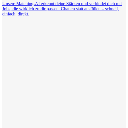
Unsere Matching-AI erkennt deine Stärken und verbindet dich mit
Jobs, die wirklich zu dir passen. Chatten statt ausfüllen – schnell,
einfach, direkt.