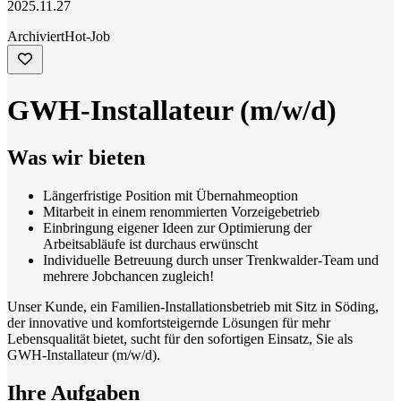
2025.11.27
Archiviert
Hot-Job
GWH-Installateur (m/w/d)
Was wir bieten
Längerfristige Position mit Übernahmeoption
Mitarbeit in einem renommierten Vorzeigebetrieb
Einbringung eigener Ideen zur Optimierung der
Arbeitsabläufe ist durchaus erwünscht
Individuelle Betreuung durch unser Trenkwalder-Team und
mehrere Jobchancen zugleich!
Unser Kunde, ein Familien-Installationsbetrieb mit Sitz in Söding,
der innovative und komfortsteigernde Lösungen für mehr
Lebensqualität bietet, sucht für den sofortigen Einsatz, Sie als
GWH-Installateur (m/w/d).
Ihre Aufgaben