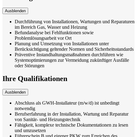
Ausblenden
Durchführung von Installationen, Wartungen und Reparaturen
im Bereich Gas, Wasser und Heizung
Befundanalyse bei Fehlfunktionen sowie
Problemlösungsarbeit vor Ort
Planung und Umsetzung von Installationen unter
Berücksichtigung geltender Normen und Sicherheitsstandards
Präventive Instandhaltungsmaßnahmen durchführen wie
Systemoptimierungen zur Vermeidung zukünftiger Ausfälle
oder Störungen
Ihre Qualifikationen
Ausblenden
Abschluss als GWH-Installateur (m/w/d) ist unbedingt
notwendig
Berufserfahrung in der Installation, Wartung und Reparatur
von Sanitär- und Heizungstechnik
Fähigkeit, komplexe technische Dokumentationen zu lesen
und umzusetzen
Führerschein B und eigener PKW zum Erreichen des