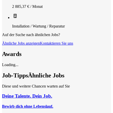
2 885,37 € / Monat
Installation / Wartung / Reparatur
Auf der Suche nach ähnlichen Jobs?
Ähnliche Jobs anzeigen
Kontaktieren Sie uns
Awards
Loading...
Job-Tipps
Ähnliche Jobs
Diese und weitere Chancen warten auf Sie
Deine Talente. Dein Job.
Bewirb dich ohne Lebenslauf.