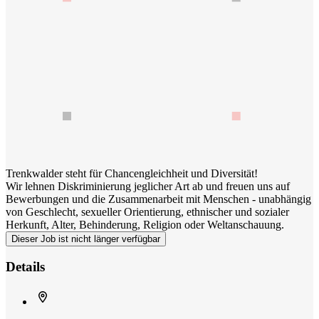
Trenkwalder steht für Chancengleichheit und Diversität!
Wir lehnen Diskriminierung jeglicher Art ab und freuen uns auf
Bewerbungen und die Zusammenarbeit mit Menschen - unabhängig
von Geschlecht, sexueller Orientierung, ethnischer und sozialer
Herkunft, Alter, Behinderung, Religion oder Weltanschauung.
Dieser Job ist nicht länger verfügbar
Details