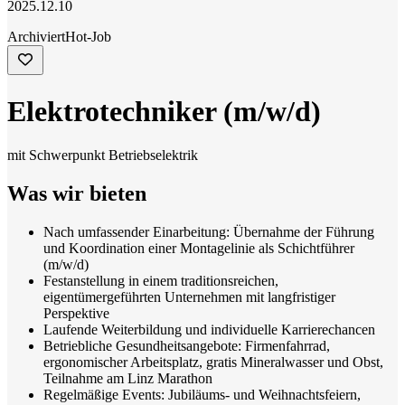
2025.12.10
Archiviert
Hot-Job
Elektrotechniker (m/w/d)
mit Schwerpunkt Betriebselektrik
Was wir bieten
Nach umfassender Einarbeitung: Übernahme der Führung
und Koordination einer Montagelinie als Schichtführer
(m/w/d)
Festanstellung in einem traditionsreichen,
eigentümergeführten Unternehmen mit langfristiger
Perspektive
Laufende Weiterbildung und individuelle Karrierechancen
Betriebliche Gesundheitsangebote: Firmenfahrrad,
ergonomischer Arbeitsplatz, gratis Mineralwasser und Obst,
Teilnahme am Linz Marathon
Regelmäßige Events: Jubiläums- und Weihnachtsfeiern,