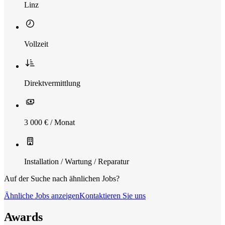
Linz
Vollzeit
Direktvermittlung
3 000 € / Monat
Installation / Wartung / Reparatur
Auf der Suche nach ähnlichen Jobs?
Ähnliche Jobs anzeigen
Kontaktieren Sie uns
Awards