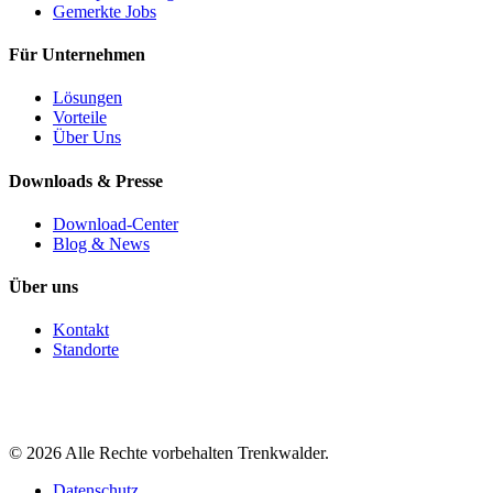
Gemerkte Jobs
Für Unternehmen
Lösungen
Vorteile
Über Uns
Downloads & Presse
Download-Center
Blog & News
Über uns
Kontakt
Standorte
©
2026
Alle Rechte vorbehalten Trenkwalder.
Datenschutz