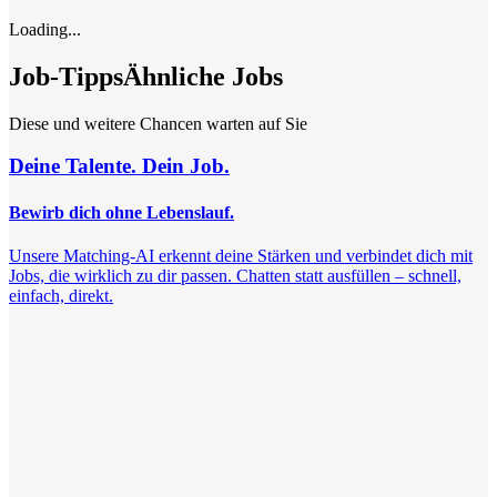
Loading...
Job-Tipps
Ähnliche Jobs
Diese und weitere Chancen warten auf Sie
Deine Talente. Dein Job.
Bewirb dich ohne Lebenslauf.
Unsere Matching-AI erkennt deine Stärken und verbindet dich mit
Jobs, die wirklich zu dir passen. Chatten statt ausfüllen – schnell,
einfach, direkt.