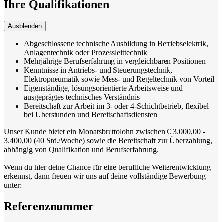
Ihre Qualifikationen
Ausblenden
Abgeschlossene technische Ausbildung in Betriebselektrik,
Anlagentechnik oder Prozessleittechnik
Mehrjährige Berufserfahrung in vergleichbaren Positionen
Kenntnisse in Antriebs- und Steuerungstechnik,
Elektropneumatik sowie Mess- und Regeltechnik von Vorteil
Eigenständige, lösungsorientierte Arbeitsweise und
ausgeprägtes technisches Verständnis
Bereitschaft zur Arbeit im 3- oder 4-Schichtbetrieb, flexibel
bei Überstunden und Bereitschaftsdiensten
Unser Kunde bietet ein Monatsbruttolohn zwischen € 3.000,00 -
3.400,00 (40 Std./Woche) sowie die Bereitschaft zur Überzahlung,
abhängig von Qualifikation und Berufserfahrung.
Wenn du hier deine Chance für eine berufliche Weiterentwicklung
erkennst, dann freuen wir uns auf deine vollständige Bewerbung
unter:
Referenznummer