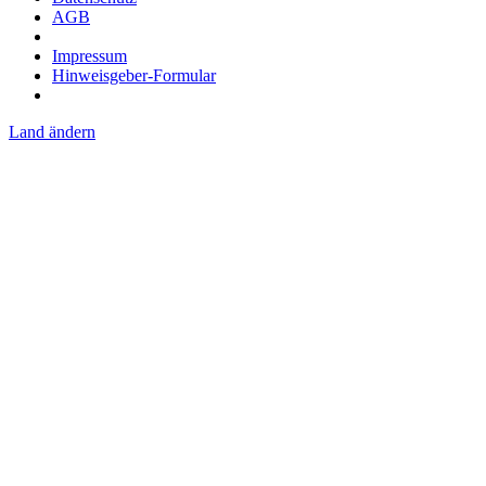
AGB
Impressum
Hinweisgeber-Formular
Land ändern