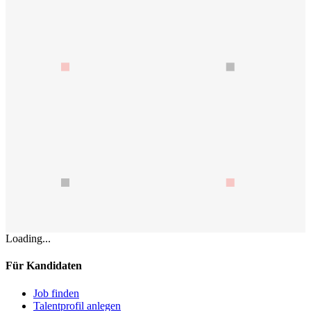
Loading...
Für Kandidaten
Job finden
Talentprofil anlegen