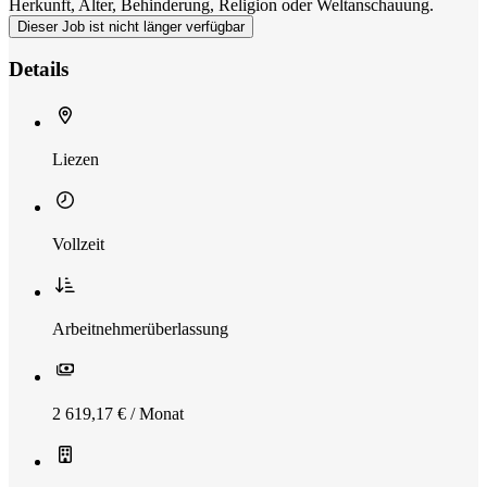
Herkunft, Alter, Behinderung, Religion oder Weltanschauung.
Dieser Job ist nicht länger verfügbar
Details
Liezen
Vollzeit
Arbeitnehmerüberlassung
2 619,17 € / Monat