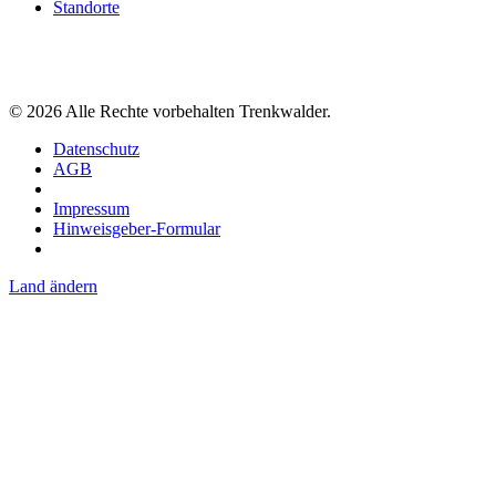
Standorte
©
2026
Alle Rechte vorbehalten Trenkwalder.
Datenschutz
AGB
Impressum
Hinweisgeber-Formular
Land ändern