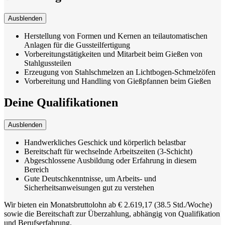
Ausblenden
Herstellung von Formen und Kernen an teilautomatischen
Anlagen für die Gussteilfertigung
Vorbereitungstätigkeiten und Mitarbeit beim Gießen von
Stahlgussteilen
Erzeugung von Stahlschmelzen an Lichtbogen-Schmelzöfen
Vorbereitung und Handling von Gießpfannen beim Gießen
Deine Qualifikationen
Ausblenden
Handwerkliches Geschick und körperlich belastbar
Bereitschaft für wechselnde Arbeitszeiten (3-Schicht)
Abgeschlossene Ausbildung oder Erfahrung in diesem
Bereich
Gute Deutschkenntnisse, um Arbeits- und
Sicherheitsanweisungen gut zu verstehen
Wir bieten ein Monatsbruttolohn ab € 2.619,17 (38.5 Std./Woche)
sowie die Bereitschaft zur Überzahlung, abhängig von Qualifikation
und Berufserfahrung.