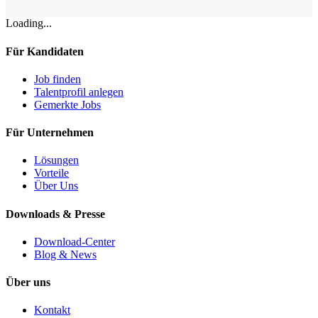
Loading...
Für Kandidaten
Job finden
Talentprofil anlegen
Gemerkte Jobs
Für Unternehmen
Lösungen
Vorteile
Über Uns
Downloads & Presse
Download-Center
Blog & News
Über uns
Kontakt