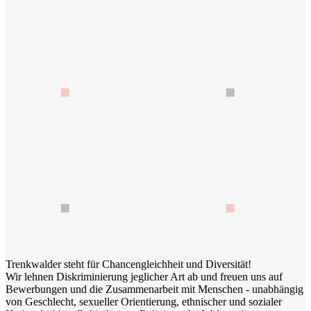
Trenkwalder steht für Chancengleichheit und Diversität!
Wir lehnen Diskriminierung jeglicher Art ab und freuen uns auf
Bewerbungen und die Zusammenarbeit mit Menschen - unabhängig
von Geschlecht, sexueller Orientierung, ethnischer und sozialer