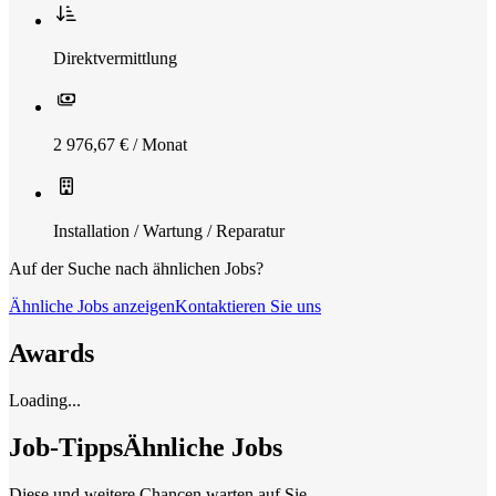
Direktvermittlung
2 976,67 € / Monat
Installation / Wartung / Reparatur
Auf der Suche nach ähnlichen Jobs?
Ähnliche Jobs anzeigen
Kontaktieren Sie uns
Awards
Loading...
Job-Tipps
Ähnliche Jobs
Diese und weitere Chancen warten auf Sie