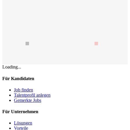
Loading...
Für Kandidaten
Job finden
Talentprofil anlegen
Gemerkte Jobs
Für Unternehmen
Lösungen
Vorteile