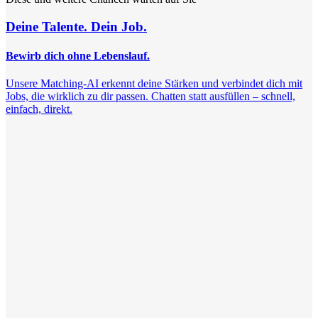
Deine Talente. Dein Job.
Bewirb dich ohne Lebenslauf.
Unsere Matching-AI erkennt deine Stärken und verbindet dich mit
Jobs, die wirklich zu dir passen. Chatten statt ausfüllen – schnell,
einfach, direkt.