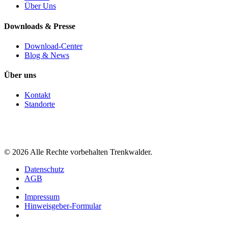
Über Uns
Downloads & Presse
Download-Center
Blog & News
Über uns
Kontakt
Standorte
©
2026
Alle Rechte vorbehalten Trenkwalder.
Datenschutz
AGB
Impressum
Hinweisgeber-Formular