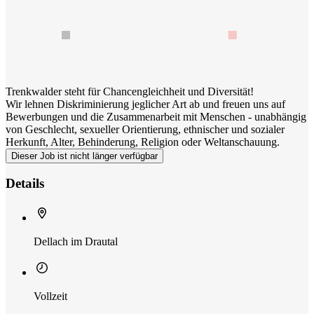
Trenkwalder steht für Chancengleichheit und Diversität!
Wir lehnen Diskriminierung jeglicher Art ab und freuen uns auf
Bewerbungen und die Zusammenarbeit mit Menschen - unabhängig
von Geschlecht, sexueller Orientierung, ethnischer und sozialer
Herkunft, Alter, Behinderung, Religion oder Weltanschauung.
Dieser Job ist nicht länger verfügbar
Details
Dellach im Drautal
Vollzeit