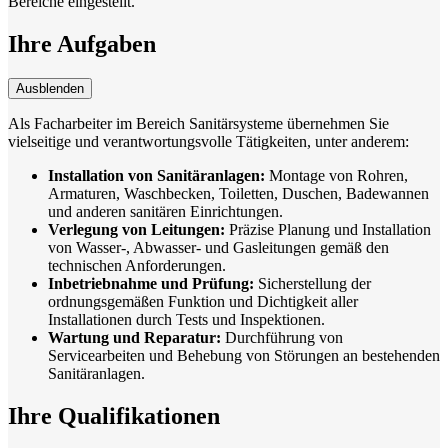
Bereiche eingestellt.
Ihre Aufgaben
Ausblenden
Als Facharbeiter im Bereich Sanitärsysteme übernehmen Sie
vielseitige und verantwortungsvolle Tätigkeiten, unter anderem:
Installation von Sanitäranlagen:
Montage von Rohren,
Armaturen, Waschbecken, Toiletten, Duschen, Badewannen
und anderen sanitären Einrichtungen.
Verlegung von Leitungen:
Präzise Planung und Installation
von Wasser-, Abwasser- und Gasleitungen gemäß den
technischen Anforderungen.
Inbetriebnahme und Prüfung:
Sicherstellung der
ordnungsgemäßen Funktion und Dichtigkeit aller
Installationen durch Tests und Inspektionen.
Wartung und Reparatur:
Durchführung von
Servicearbeiten und Behebung von Störungen an bestehenden
Sanitäranlagen.
Ihre Qualifikationen