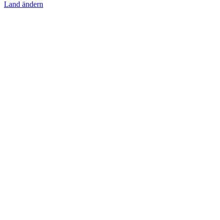
Land ändern