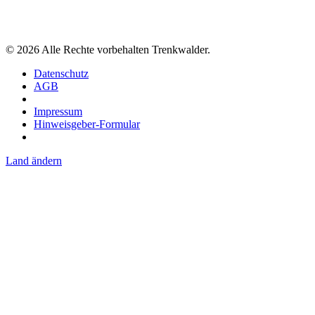
©
2026
Alle Rechte vorbehalten Trenkwalder.
Datenschutz
AGB
Impressum
Hinweisgeber-Formular
Land ändern