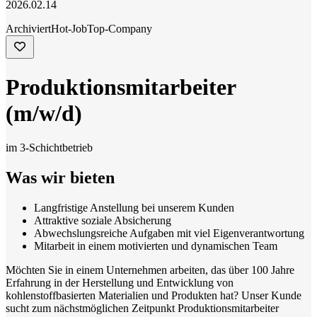
2026.02.14
Archiviert
Hot-Job
Top-Company
Produktionsmitarbeiter
(m/w/d)
im 3-Schichtbetrieb
Was wir bieten
Langfristige Anstellung bei unserem Kunden
Attraktive soziale Absicherung
Abwechslungsreiche Aufgaben mit viel Eigenverantwortung
Mitarbeit in einem motivierten und dynamischen Team
Möchten Sie in einem Unternehmen arbeiten, das über 100 Jahre
Erfahrung in der Herstellung und Entwicklung von
kohlenstoffbasierten Materialien und Produkten hat? Unser Kunde
sucht zum nächstmöglichen Zeitpunkt Produktionsmitarbeiter