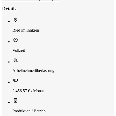
Details
Ried im Innkreis
Vollzeit
Arbeitnehmerüberlassung
2 456,57 € / Monat
Produktion / Betrieb