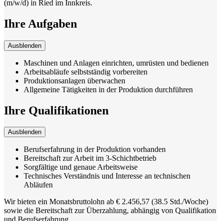
(m/w/d) in Ried im Innkreis.
Ihre Aufgaben
Ausblenden
Maschinen und Anlagen einrichten, umrüsten und bedienen
Arbeitsabläufe selbstständig vorbereiten
Produktionsanlagen überwachen
Allgemeine Tätigkeiten in der Produktion durchführen
Ihre Qualifikationen
Ausblenden
Berufserfahrung in der Produktion vorhanden
Bereitschaft zur Arbeit im 3-Schichtbetrieb
Sorgfältige und genaue Arbeitsweise
Technisches Verständnis und Interesse an technischen
Abläufen
Wir bieten ein Monatsbruttolohn ab € 2.456,57 (38.5 Std./Woche)
sowie die Bereitschaft zur Überzahlung, abhängig von Qualifikation
und Berufserfahrung.