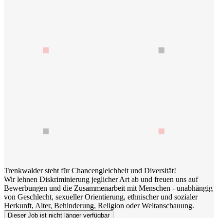
Trenkwalder steht für Chancengleichheit und Diversität!
Wir lehnen Diskriminierung jeglicher Art ab und freuen uns auf
Bewerbungen und die Zusammenarbeit mit Menschen - unabhängig
von Geschlecht, sexueller Orientierung, ethnischer und sozialer
Herkunft, Alter, Behinderung, Religion oder Weltanschauung.
Dieser Job ist nicht länger verfügbar