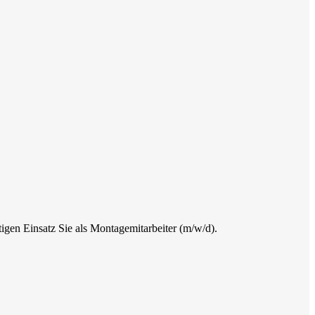
tigen Einsatz Sie als Montagemitarbeiter (m/w/d).