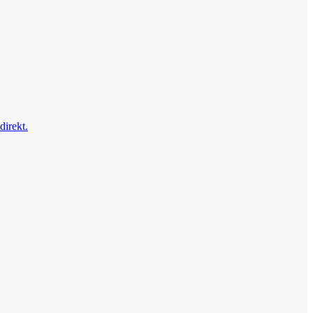
direkt.